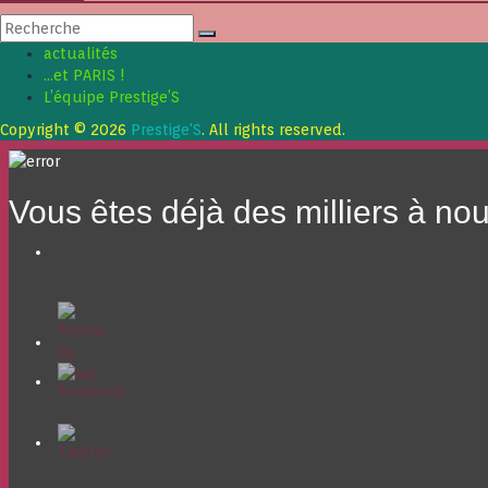
actualités
…et PARIS !
L’équipe Prestige’S
Copyright © 2026
Prestige'S
. All rights reserved.
Vous êtes déjà des milliers à no