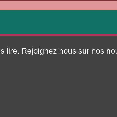
us lire. Rejoignez nous sur nos n