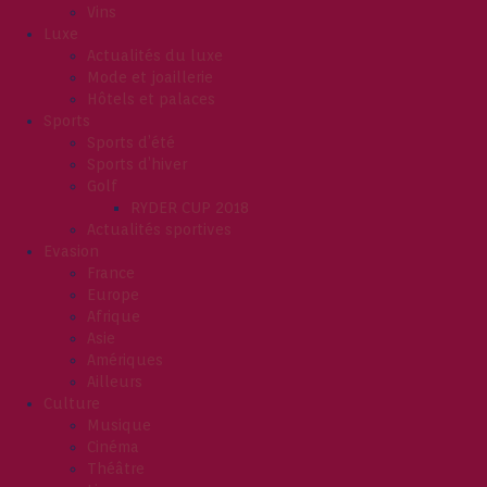
Vins
Luxe
Actualités du luxe
Mode et joaillerie
Hôtels et palaces
Sports
Sports d’été
Sports d’hiver
Golf
RYDER CUP 2018
Actualités sportives
Evasion
France
Europe
Afrique
Asie
Amériques
Ailleurs
Culture
Musique
Cinéma
Théâtre