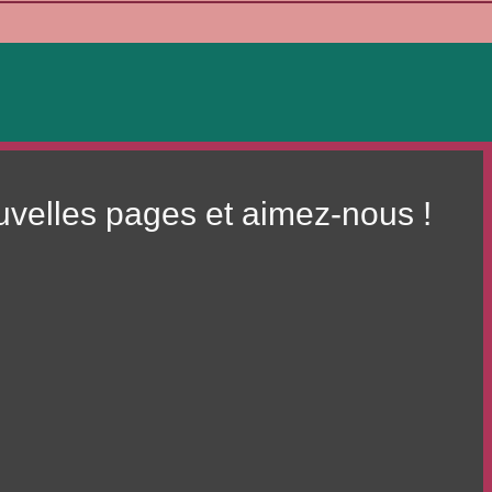
ouvelles pages et aimez-nous !