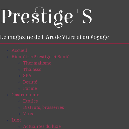
Prestige'S
Le magazine de l'Art de Vivre et du Voyage
Accueil
Bien-être/Prestige et Santé
Thermalisme
Thalasso
SPA
Beauté
Forme
Gastronomie
Etoiles
Bistrots, brasseries
Vins
Luxe
Actualités du luxe