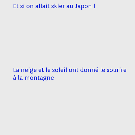
Et si on allait skier au Japon !
La neige et le soleil ont donné le sourire
à la montagne