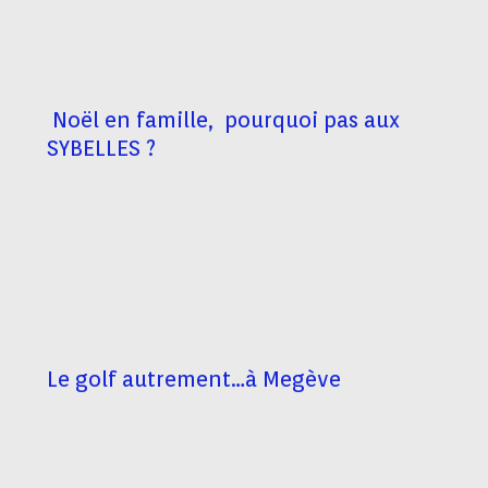
Noël en famille, pourquoi pas aux
SYBELLES ?
Le golf autrement…à Megève