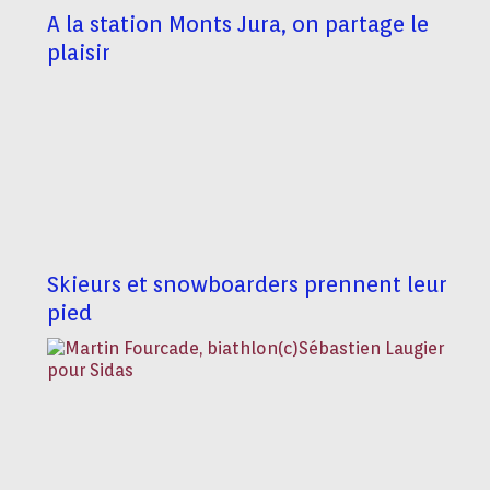
A la station Monts Jura, on partage le
plaisir
Skieurs et snowboarders prennent leur
pied