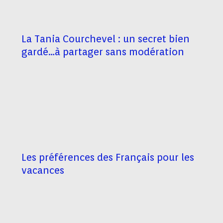
La Tania Courchevel : un secret bien
gardé…à partager sans modération
Les préférences des Français pour les
vacances