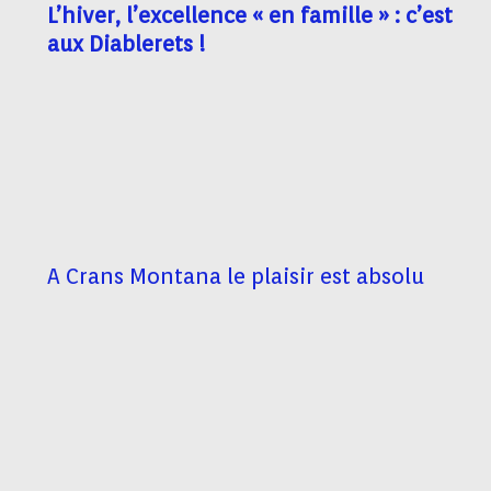
L’hiver, l’excellence « en famille » : c’est
aux Diablerets !
A Crans Montana le plaisir est absolu