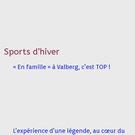
Sports d’hiver
« En famille » à Valberg, c’est TOP !
L’expérience d’une légende, au cœur du