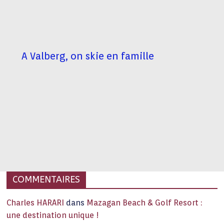
A Valberg, on skie en famille
COMMENTAIRES
Charles HARARI
dans
Mazagan Beach & Golf Resort :
une destination unique !