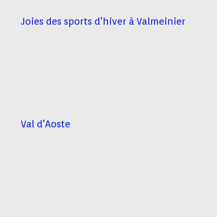
Joies des sports d’hiver à Valmeinier
Val d’Aoste