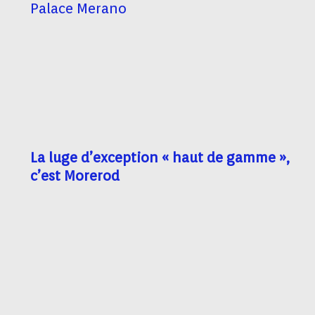
Palace Merano
La luge d’exception « haut de gamme »,
c’est Morerod