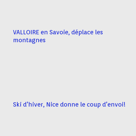
VALLOIRE en Savoie, déplace les
montagnes
Ski d’hiver, Nice donne le coup d’envoi!