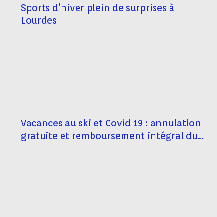
Sports d’hiver plein de surprises à
Lourdes
Vacances au ski et Covid 19 : annulation
gratuite et remboursement intégral du
séjour selon les hébergeurs