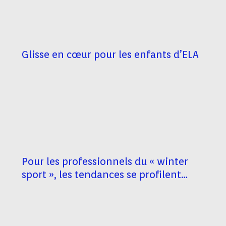
Glisse en cœur pour les enfants d’ELA
Pour les professionnels du « winter
sport », les tendances se profilent…