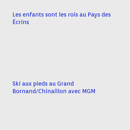
Les enfants sont les rois au Pays des
Écrins
Ski aux pieds au Grand
Bornand/Chinaillon avec MGM