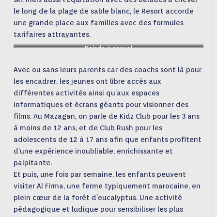
le long de la plage de sable blanc, le Resort accorde
une grande place aux familles avec des formules
tarifaires attrayantes.
Balade à cheval
Avec ou sans leurs parents car des coachs sont là pour
les encadrer, les jeunes ont libre accès aux
différentes activités ainsi qu’aux espaces
informatiques et écrans géants pour visionner des
films. Au Mazagan, on parle de Kidz Club pour les 3 ans
à moins de 12 ans, et de Club Rush pour les
adolescents de 12 à 17 ans afin que enfants profitent
d’une expérience inoubliable, enrichissante et
palpitante.
Et puis, une fois par semaine, les enfants peuvent
visiter Al Firma, une ferme typiquement marocaine, en
plein cœur de la forêt d’eucalyptus. Une activité
pédagogique et ludique pour sensibiliser les plus