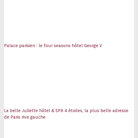
Palace parisien : le four seasons hôtel George V
La belle Juliette hôtel & SPA 4 étoiles, la plus belle adresse
de Paris rive gauche