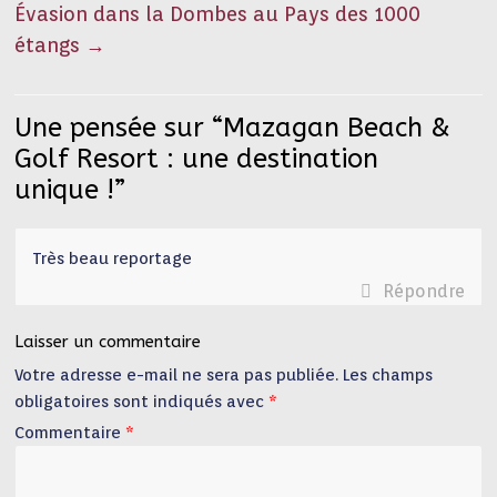
Évasion dans la Dombes au Pays des 1000
étangs
→
Une pensée sur “
Mazagan Beach &
Golf Resort : une destination
unique !
”
Très beau reportage
Répondre
Laisser un commentaire
Votre adresse e-mail ne sera pas publiée.
Les champs
obligatoires sont indiqués avec
*
Commentaire
*