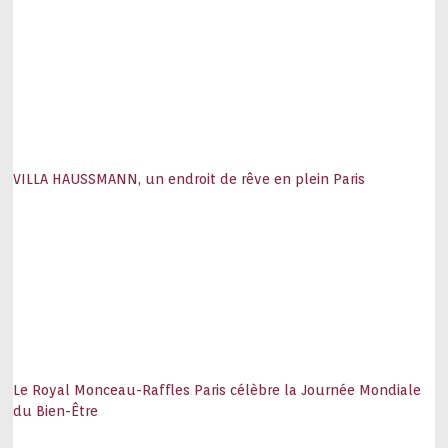
VILLA HAUSSMANN, un endroit de rêve en plein Paris
Le Royal Monceau-Raffles Paris célèbre la Journée Mondiale
du Bien-Être