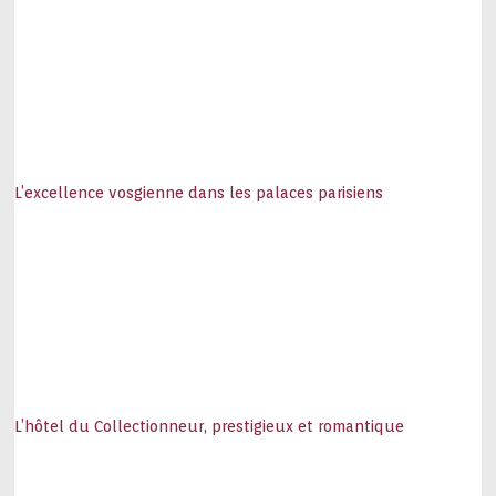
L’excellence vosgienne dans les palaces parisiens
L’hôtel du Collectionneur, prestigieux et romantique