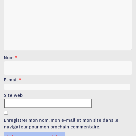
Nom
*
E-mail
*
Site web
Enregistrer mon nom, mon e-mail et mon site dans le
navigateur pour mon prochain commentaire.