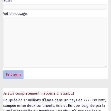
Sujet
Votre message
Je suis complètement maboule d’Istanbul
Peuplée de 17 millions d’âmes dans un pays de 777 000 km2,
campée entre deux continents, Asie et Europe, baignée par la