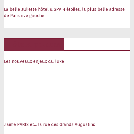
La belle Juliette hôtel & SPA 4 étoiles, la plus belle adresse
de Paris rive gauche
Hôtels, palaces
Les nouveaux enjeux du luxe
J’aime PARIS et… la rue des Grands Augustins