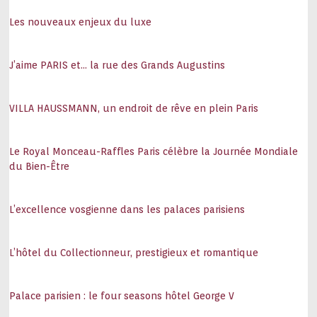
Les nouveaux enjeux du luxe
J’aime PARIS et… la rue des Grands Augustins
VILLA HAUSSMANN, un endroit de rêve en plein Paris
Le Royal Monceau-Raffles Paris célèbre la Journée Mondiale
du Bien-Être
L’excellence vosgienne dans les palaces parisiens
L’hôtel du Collectionneur, prestigieux et romantique
Palace parisien : le four seasons hôtel George V