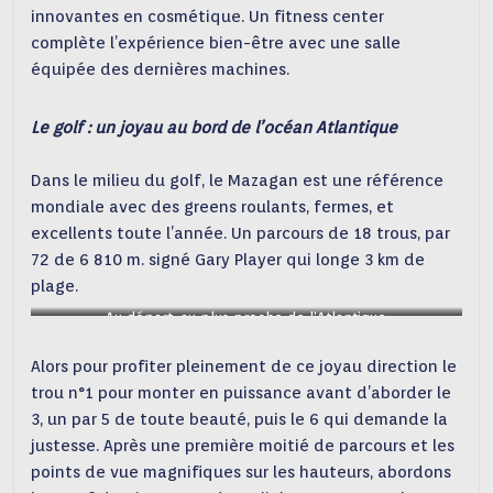
innovantes en cosmétique. Un fitness center
complète l’expérience bien-être avec une salle
équipée des dernières machines.
Le golf : un joyau au bord de l’océan Atlantique
Dans le milieu du golf, le Mazagan est une référence
mondiale avec des greens roulants, fermes, et
excellents toute l’année. Un parcours de 18 trous, par
72 de 6 810 m. signé Gary Player qui longe 3 km de
plage.
Au départ, au plus proche de l’Atlantique
Alors pour profiter pleinement de ce joyau direction le
trou n°1 pour monter en puissance avant d’aborder le
3, un par 5 de toute beauté, puis le 6 qui demande la
justesse. Après une première moitié de parcours et les
points de vue magnifiques sur les hauteurs, abordons