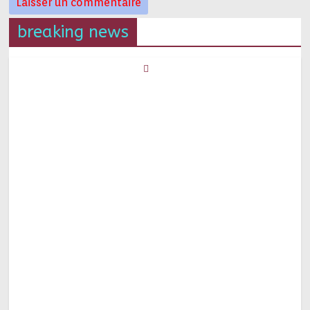
breaking news