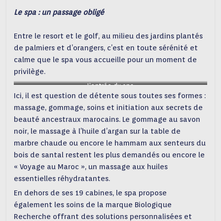
Le spa : un passage obligé
Entre le resort et le golf, au milieu des jardins plantés
de palmiers et d’orangers, c’est en toute sérénité et
calme que le spa vous accueille pour un moment de
privilège.
L’entrée du spa
Ici, il est question de détente sous toutes ses formes :
massage, gommage, soins et initiation aux secrets de
beauté ancestraux marocains. Le gommage au savon
noir, le massage à l’huile d’argan sur la table de
marbre chaude ou encore le hammam aux senteurs du
bois de santal restent les plus demandés ou encore le
« Voyage au Maroc », un massage aux huiles
essentielles réhydratantes.
En dehors de ses 19 cabines, le spa propose
également les soins de la marque Biologique
Recherche offrant des solutions personnalisées et