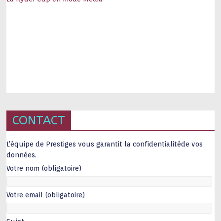
CONTACT
L'équipe de Prestiges vous garantit la confidentialitéde vos
données.
Votre nom (obligatoire)
Votre email (obligatoire)