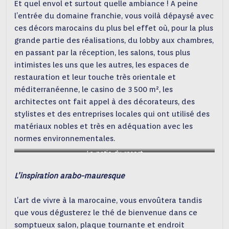
Et quel envol et surtout quelle ambiance ! A peine
l’entrée du domaine franchie, vous voilà dépaysé avec
ces décors marocains du plus bel effet où, pour la plus
grande partie des réalisations, du lobby aux chambres,
en passant par la réception, les salons, tous plus
intimistes les uns que les autres, les espaces de
restauration et leur touche très orientale et
méditerranéenne, le casino de 3 500 m², les
architectes ont fait appel à des décorateurs, des
stylistes et des entreprises locales qui ont utilisé des
matériaux nobles et très en adéquation avec les
normes environnementales.
Le patio du resort
L’inspiration arabo-mauresque
L’art de vivre à la marocaine, vous envoûtera tandis
que vous dégusterez le thé de bienvenue dans ce
somptueux salon, plaque tournante et endroit