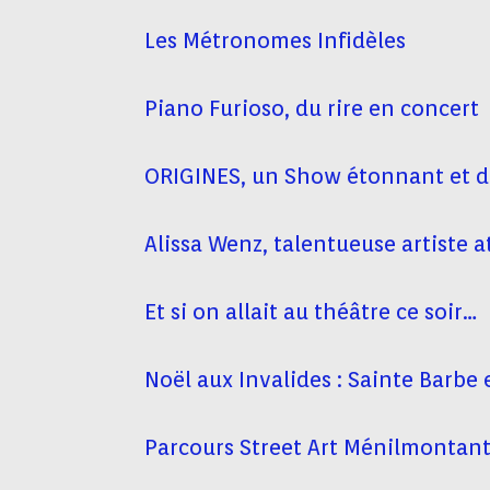
Les Métronomes Infidèles
Piano Furioso, du rire en concert
ORIGINES, un Show étonnant et 
Alissa Wenz, talentueuse artiste 
Et si on allait au théâtre ce soir…
Noël aux Invalides : Sainte Barb
Parcours Street Art Ménilmontan