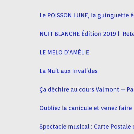
Le POISSON LUNE, la guinguette 
NUIT BLANCHE Édition 2019 ! Reten
LE MELO D’AMÉLIE
La Nuit aux Invalides
Ça déchire au cours Valmont – Pa
Oubliez la canicule et venez faire
Spectacle musical : Carte Postale