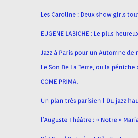
Les Caroline : Deux show girls tou
EUGENE LABICHE : Le plus heureux
Jazz à Paris pour un Automne de 
Le Son De La Terre, ou la péniche 
COME PRIMA.
Un plan très parisien ! Du jazz ha
l’Auguste Théâtre : « Notre » Mari