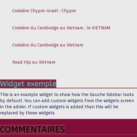
Croisière Chypre-Israël : Chypre
Croisière du Cambodge au Vietnam : le VIETNAM
Croisière du Cambodge au Vietnam
Road trip au Vietnam
Widget exemple
This is an example widget to show how the Gauche Sidebar looks
by default. You can add custom widgets from the widgets screen
in the admin. If custom widgets is added than this will be
replaced by those widgets.
COMMENTAIRES