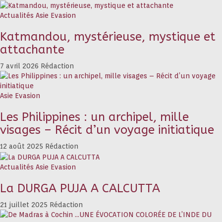
Actualités
Asie
Evasion
Katmandou, mystérieuse, mystique et
attachante
7 avril 2026
Rédaction
Asie
Evasion
Les Philippines : un archipel, mille
visages – Récit d’un voyage initiatique
12 août 2025
Rédaction
Actualités
Asie
Evasion
La DURGA PUJA A CALCUTTA
21 juillet 2025
Rédaction