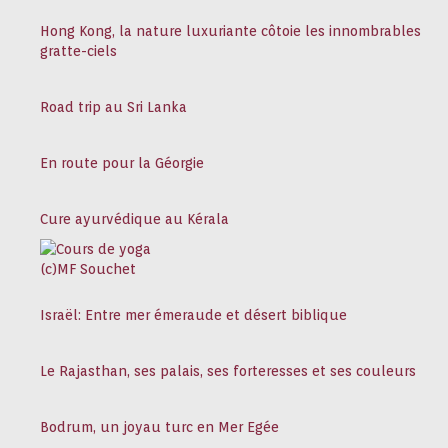
Hong Kong, la nature luxuriante côtoie les innombrables
gratte-ciels
Road trip au Sri Lanka
En route pour la Géorgie
Cure ayurvédique au Kérala
Israël: Entre mer émeraude et désert biblique
Le Rajasthan, ses palais, ses forteresses et ses couleurs
Bodrum, un joyau turc en Mer Egée