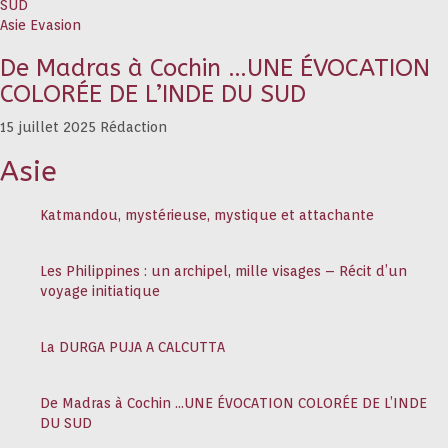
Asie
Evasion
De Madras à Cochin …UNE ÉVOCATION
COLORÉE DE L’INDE DU SUD
15 juillet 2025
Rédaction
Asie
Katmandou, mystérieuse, mystique et attachante
Les Philippines : un archipel, mille visages – Récit d’un
voyage initiatique
La DURGA PUJA A CALCUTTA
De Madras à Cochin …UNE ÉVOCATION COLORÉE DE L’INDE
DU SUD