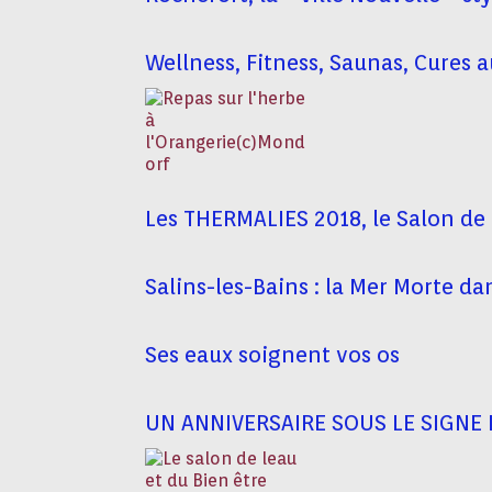
Wellness, Fitness, Saunas, Cure
Les THERMALIES 2018, le Salon de 
Salins-les-Bains : la Mer Morte dan
Ses eaux soignent vos os
UN ANNIVERSAIRE SOUS LE SIGNE 