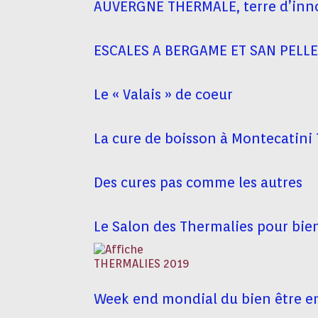
AUVERGNE THERMALE, terre d’inn
ESCALES A BERGAME ET SAN PELL
Le « Valais » de coeur
La cure de boisson à Montecatini 
Des cures pas comme les autres
Le Salon des Thermalies pour bien
Week end mondial du bien être 