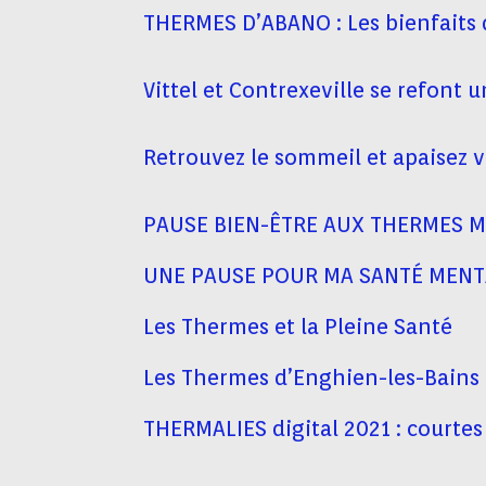
THERMES D’ABANO : Les bienfaits d
Vittel et Contrexeville se refont 
Retrouvez le sommeil et apaisez 
PAUSE BIEN-ÊTRE AUX THERMES 
UNE PAUSE POUR MA SANTÉ MENT
Les Thermes et la Pleine Santé
Les Thermes d’Enghien-les-Bains 
THERMALIES digital 2021 : courte