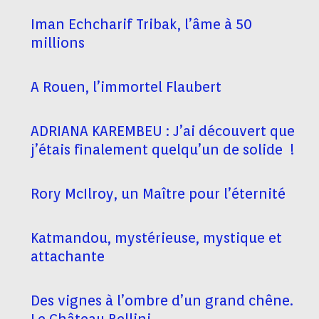
Iman Echcharif Tribak, l’âme à 50
millions
A Rouen, l’immortel Flaubert
ADRIANA KAREMBEU : J’ai découvert que
j’étais finalement quelqu’un de solide !
Rory McIlroy, un Maître pour l’éternité
Katmandou, mystérieuse, mystique et
attachante
Des vignes à l’ombre d’un grand chêne.