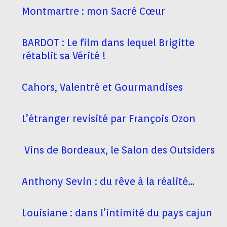
Montmartre : mon Sacré Cœur
BARDOT : Le film dans lequel Brigitte
rétablit sa Vérité !
Cahors, Valentré et Gourmandises
L’étranger revisité par François Ozon
Vins de Bordeaux, le Salon des Outsiders
Anthony Sevin : du rêve à la réalité…
Louisiane : dans l’intimité du pays cajun