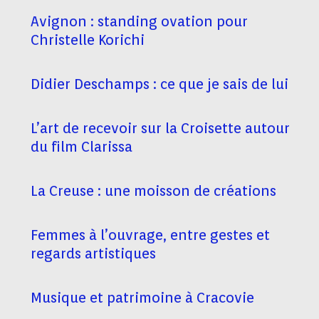
Avignon : standing ovation pour
Christelle Korichi
Didier Deschamps : ce que je sais de lui
L’art de recevoir sur la Croisette autour
du film Clarissa
La Creuse : une moisson de créations
Femmes à l’ouvrage, entre gestes et
regards artistiques
Musique et patrimoine à Cracovie