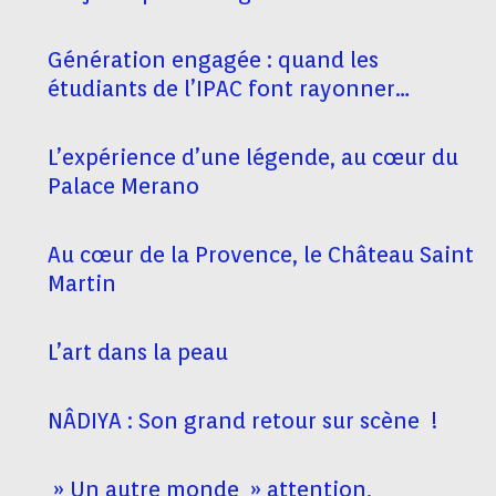
Génération engagée : quand les
étudiants de l’IPAC font rayonner
Levallois
L’expérience d’une légende, au cœur du
Palace Merano
Au cœur de la Provence, le Château Saint
Martin
L’art dans la peau
NÂDIYA : Son grand retour sur scène !
» Un autre monde » attention,