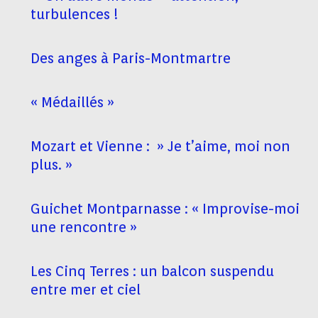
turbulences !
Des anges à Paris-Montmartre
« Médaillés »
Mozart et Vienne : » Je t’aime, moi non
plus. »
Guichet Montparnasse : « Improvise-moi
une rencontre »
Les Cinq Terres : un balcon suspendu
entre mer et ciel