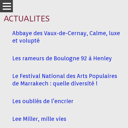
ACTUALITES
Abbaye des Vaux-de-Cernay, Calme, luxe
et volupté
Les rameurs de Boulogne 92 à Henley
Le Festival National des Arts Populaires
de Marrakech : quelle diversité !
Les oubliés de l’encrier
Lee Miller, mille vies