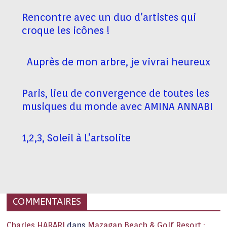
Rencontre avec un duo d’artistes qui
croque les icônes !
Auprès de mon arbre, je vivrai heureux
Paris, lieu de convergence de toutes les
musiques du monde avec AMINA ANNABI
1,2,3, Soleil à L’artsolite
COMMENTAIRES
Charles HARARI
dans
Mazagan Beach & Golf Resort :