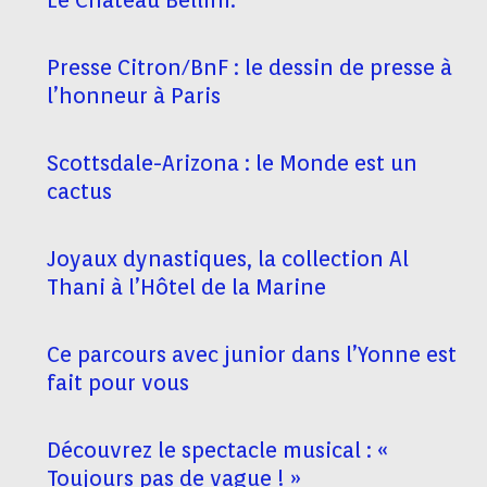
Le Château Bellini.
Presse Citron/BnF : le dessin de presse à
l’honneur à Paris
Scottsdale-Arizona : le Monde est un
cactus
Joyaux dynastiques, la collection Al
Thani à l’Hôtel de la Marine
Ce parcours avec junior dans l’Yonne est
fait pour vous
Découvrez le spectacle musical : «
Toujours pas de vague ! »