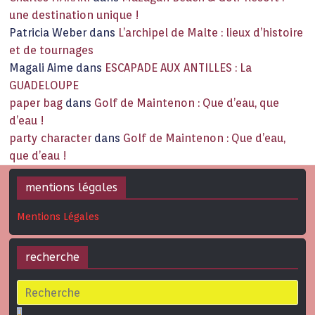
une destination unique !
Patricia Weber
dans
L’archipel de Malte : lieux d’histoire
et de tournages
Magali Aime
dans
ESCAPADE AUX ANTILLES : La
GUADELOUPE
paper bag
dans
Golf de Maintenon : Que d’eau, que
d’eau !
party character
dans
Golf de Maintenon : Que d’eau,
que d’eau !
mentions légales
Mentions Légales
recherche