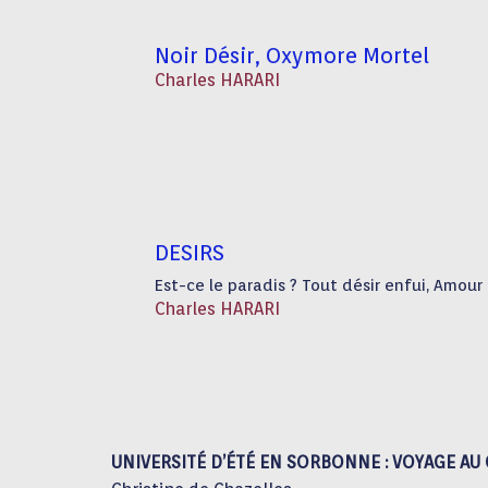
Noir Désir, Oxymore Mortel
Charles HARARI
DESIRS
Est-ce le paradis ? Tout désir enfui, Amour
Charles HARARI
UNIVERSITÉ D’ÉTÉ EN SORBONNE : VOYAGE AU 