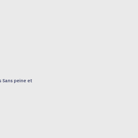
is Sans peine et