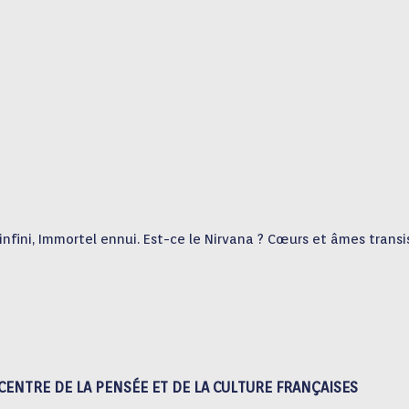
 infini, Immortel ennui. Est-ce le Nirvana ? Cœurs et âmes trans
CENTRE DE LA PENSÉE ET DE LA CULTURE FRANÇAISES