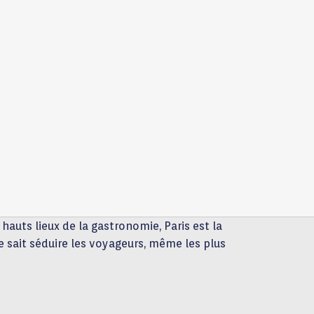
auts lieux de la gastronomie, Paris est la
ale sait séduire les voyageurs, même les plus