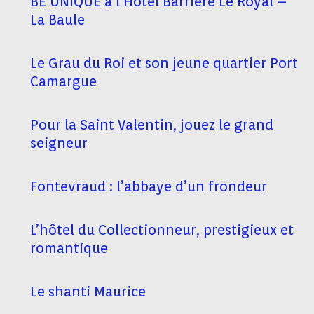
BE UNIQUE à l’Hôtel Barrière Le Royal –
La Baule
Le Grau du Roi et son jeune quartier Port
Camargue
Pour la Saint Valentin, jouez le grand
seigneur
Fontevraud : l’abbaye d’un frondeur
L’hôtel du Collectionneur, prestigieux et
romantique
Le shanti Maurice