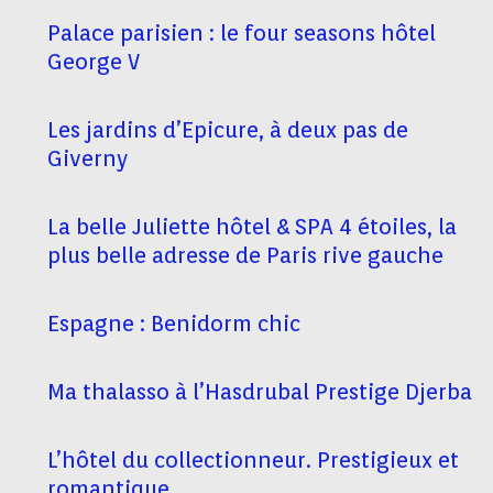
Palace parisien : le four seasons hôtel
George V
Les jardins d’Epicure, à deux pas de
Giverny
La belle Juliette hôtel & SPA 4 étoiles, la
plus belle adresse de Paris rive gauche
Espagne : Benidorm chic
Ma thalasso à l’Hasdrubal Prestige Djerba
L’hôtel du collectionneur. Prestigieux et
romantique