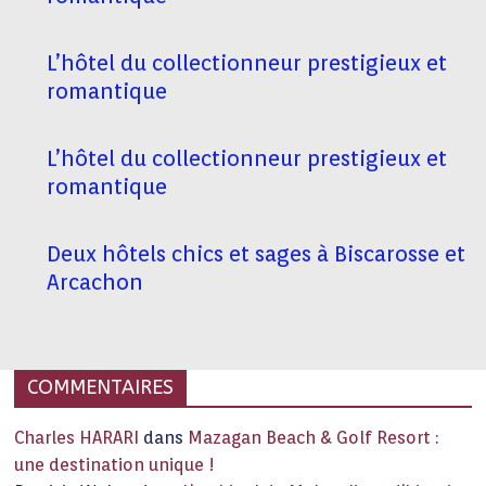
L’hôtel du collectionneur prestigieux et
romantique
L’hôtel du collectionneur prestigieux et
romantique
Deux hôtels chics et sages à Biscarosse et
Arcachon
COMMENTAIRES
Charles HARARI
dans
Mazagan Beach & Golf Resort :
une destination unique !