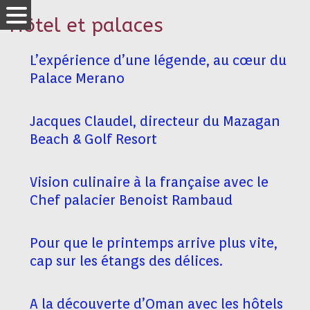
Hôtel et palaces
L’expérience d’une légende, au cœur du
Palace Merano
Jacques Claudel, directeur du Mazagan
Beach & Golf Resort
Vision culinaire à la française avec le
Chef palacier Benoist Rambaud
Pour que le printemps arrive plus vite,
cap sur les étangs des délices.
A la découverte d’Oman avec les hôtels