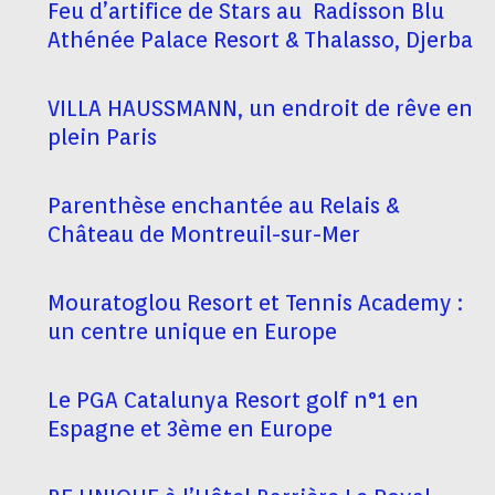
Feu d’artifice de Stars au Radisson Blu
Athénée Palace Resort & Thalasso, Djerba
VILLA HAUSSMANN, un endroit de rêve en
plein Paris
Parenthèse enchantée au Relais &
Château de Montreuil-sur-Mer
Mouratoglou Resort et Tennis Academy :
un centre unique en Europe
Le PGA Catalunya Resort golf n°1 en
Espagne et 3ème en Europe