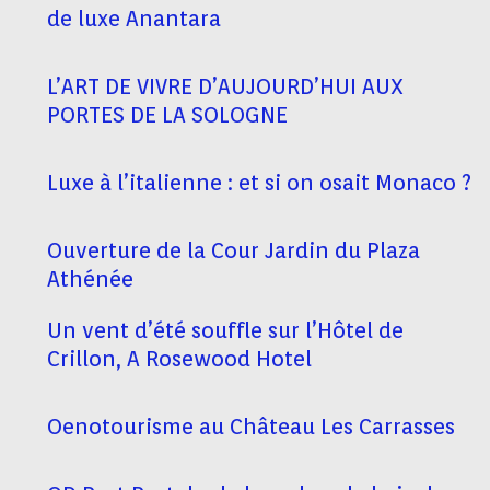
de luxe Anantara
L’ART DE VIVRE D’AUJOURD’HUI AUX
PORTES DE LA SOLOGNE
Luxe à l’italienne : et si on osait Monaco ?
Ouverture de la Cour Jardin du Plaza
Athénée
Un vent d’été souffle sur l’Hôtel de
Crillon, A Rosewood Hotel
Oenotourisme au Château Les Carrasses