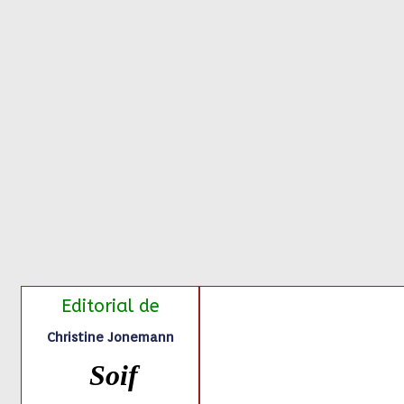
Editorial
de
Christine Jonemann
Soif