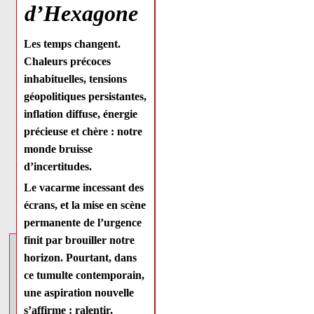
d’Hexagone
Les temps changent.
Chaleurs précoces
inhabituelles, tensions
géopolitiques persistantes,
inflation diffuse, énergie
précieuse et chère : notre
monde bruisse
d’incertitudes.
Le vacarme incessant des
écrans, et la mise en scène
permanente de l’urgence
finit par brouiller notre
horizon. Pourtant, dans
ce tumulte contemporain,
une
aspiration nouvelle
s’affirme : ralentir,