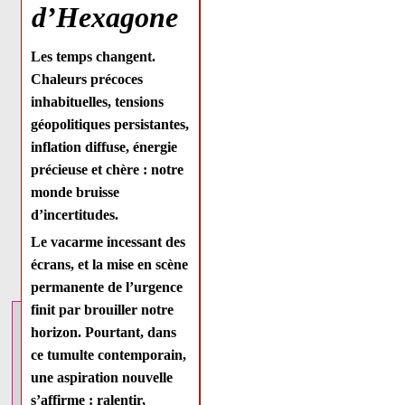
d’Hexagone
Les temps changent.
Chaleurs précoces
inhabituelles, tensions
géopolitiques persistantes,
inflation diffuse, énergie
précieuse et chère : notre
monde bruisse
d’incertitudes.
Le vacarme incessant des
écrans, et la mise en scène
permanente de l’urgence
finit par brouiller notre
horizon. Pourtant, dans
ce tumulte contemporain,
une
aspiration nouvelle
s’affirme : ralentir,