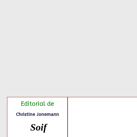
Editorial
de
Christine Jonemann
Soif