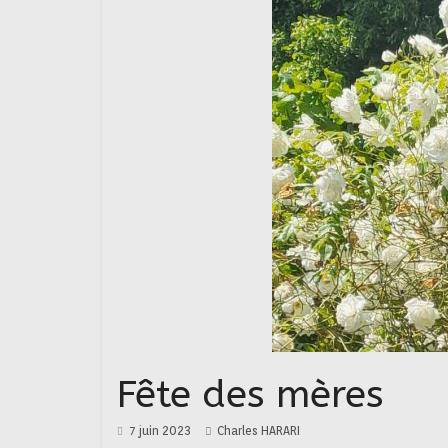
Fête des mères
7 juin 2023
Charles HARARI