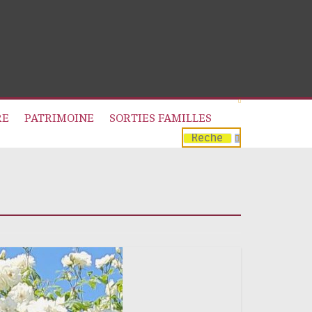
RE
PATRIMOINE
SORTIES FAMILLES