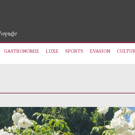
 Voyage
GASTRONOMIE
LUXE
SPORTS
EVASION
CULTU