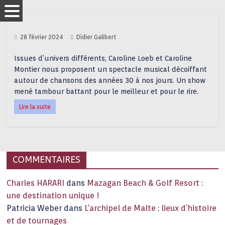
28 février 2024
Didier Galibert
Issues d’univers différents, Caroline Loeb et Caroline
Montier nous proposent un spectacle musical décoiffant
autour de chansons des années 30 à nos jours. Un show
mené tambour battant pour le meilleur et pour le rire.
Lire la suite
COMMENTAIRES
Charles HARARI
dans
Mazagan Beach & Golf Resort :
une destination unique !
Patricia Weber
dans
L’archipel de Malte : lieux d’histoire
et de tournages