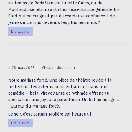
au temps de Boris Vian, de Juliette Gréco, ou de
Mouloudji se retrouvant chez l’excentrique galériste Iris
Clert qui ne craignait pas d’accorder sa confiance à de
jeunes inconnus devenus les plus reconnus ?
Lire la suite
23 mars 2023
Christine Jonemann
Notre mariage forcé. Une pièce de théâtre jouée à la
perfection. Les acteurs nous entraînent dans une
comédie – balai virevoltante et rythmée offrant au
spectateur une joyeuse parenthèse. Un bel hommage à
l’auteur du Mariage forcé.
Ce soir, c’est certain, Molière est heureux !
Lire la suite