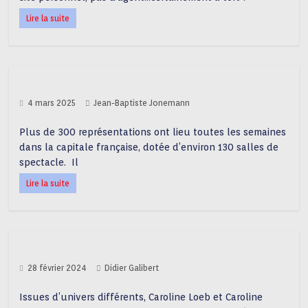
Lire la suite
4 mars 2025
Jean-Baptiste Jonemann
Plus de 300 représentations ont lieu toutes les semaines
dans la capitale française, dotée d’environ 130 salles de
spectacle. Il
Lire la suite
28 février 2024
Didier Galibert
Issues d’univers différents, Caroline Loeb et Caroline