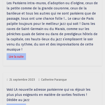
Les Parisiens intra-muros, d’adoption ou d’origine, ceux de
la petite comme de la grande couronne, ceux de la
banlieue et tous les autres qui ne sont parisiens que de
passage, tous ont une chance folle !… Le cœur de Paris
palpite toujours pour le meilleur jazz qui soit ! Dans les
caves de Saint-Germain ou du Marais, comme sur les
péniches quais de Seine ou dans de prestigieux hôtels de
la capitale, ces hauts-lieux du jazz s’emplissent le soir
venu du rythme, du son et des improvisations de cette
musique !
Lire la suite
21 septembre 2023
Catherine Paranque
Voici LA nouvelle adresse parisienne qui va réjouir les
plus plus exigeants en matière de sorties festives !
Dédiée au jazz