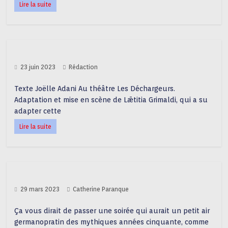
Lire la suite
23 juin 2023
Rédaction
Texte Joëlle Adani Au théâtre Les Déchargeurs.
Adaptation et mise en scène de Lǣtitia Grimaldi, qui a su
adapter cette
Lire la suite
29 mars 2023
Catherine Paranque
Ça vous dirait de passer une soirée qui aurait un petit air
germanopratin des mythiques années cinquante, comme