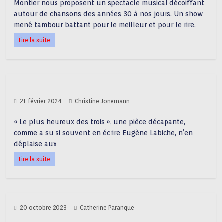
Montier nous proposent un spectacle musical décoiffant
autour de chansons des années 30 à nos jours. Un show
mené tambour battant pour le meilleur et pour le rire.
Lire la suite
21 février 2024
Christine Jonemann
« Le plus heureux des trois », une pièce décapante,
comme a su si souvent en écrire Eugène Labiche, n’en
déplaise aux
Lire la suite
20 octobre 2023
Catherine Paranque