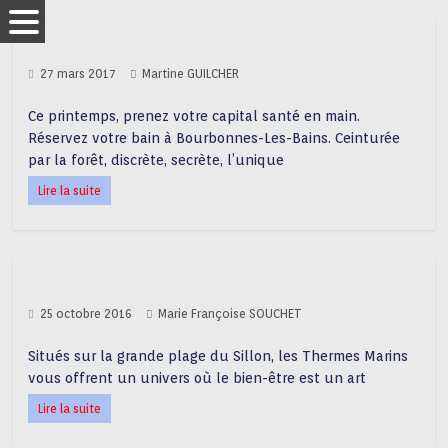
27 mars 2017
Martine GUILCHER
Ce printemps, prenez votre capital santé en main.
Réservez votre bain à Bourbonnes-Les-Bains. Ceinturée
par la forêt, discrète, secrète, l’unique
Lire la suite
25 octobre 2016
Marie Françoise SOUCHET
Situés sur la grande plage du Sillon, les Thermes Marins
vous offrent un univers où le bien-être est un art
Lire la suite