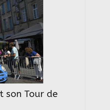
it son Tour de