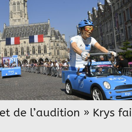
et de l’audition » Krys fa