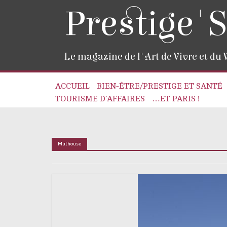
Prestige'S
Le magazine de l'Art de Vivre et du
ACCUEIL
BIEN-ÊTRE/PRESTIGE ET SANTÉ
TOURISME D’AFFAIRES
…ET PARIS !
Mulhouse