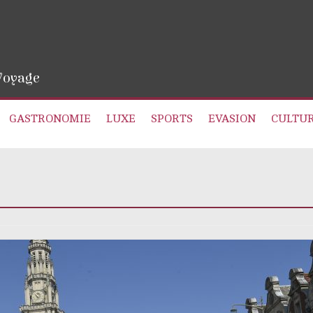
 Voyage
GASTRONOMIE
LUXE
SPORTS
EVASION
CULTU