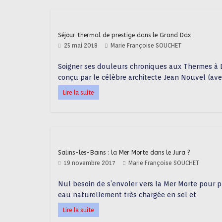
Séjour thermal de prestige dans le Grand Dax
25 mai 2018
Marie Françoise SOUCHET
Soigner ses douleurs chroniques aux Thermes à
conçu par le célèbre architecte Jean Nouvel (ave
Lire la suite
Salins-les-Bains : la Mer Morte dans le Jura ?
19 novembre 2017
Marie Françoise SOUCHET
Nul besoin de s’envoler vers la Mer Morte pour pr
eau naturellement très chargée en sel et
Lire la suite