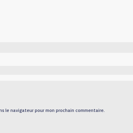
ns le navigateur pour mon prochain commentaire.