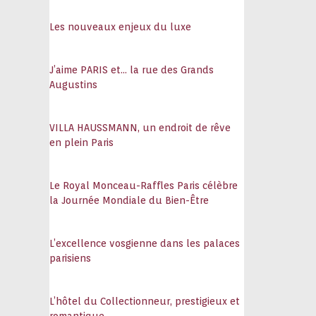
108
Les nouveaux enjeux du luxe
J’aime PARIS et… la rue des Grands
Augustins
VILLA HAUSSMANN, un endroit de rêve
en plein Paris
Le Royal Monceau-Raffles Paris célèbre
la Journée Mondiale du Bien-Être
L’excellence vosgienne dans les palaces
parisiens
L’hôtel du Collectionneur, prestigieux et