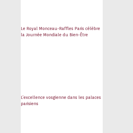
Le Royal Monceau-Raffles Paris célèbre
la Journée Mondiale du Bien-Être
L’excellence vosgienne dans les palaces
parisiens