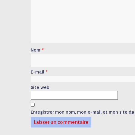
Nom
*
E-mail
*
Site web
Enregistrer mon nom, mon e-mail et mon site da