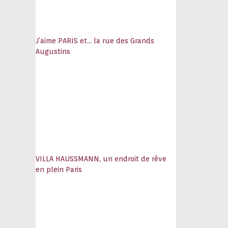
J’aime PARIS et… la rue des Grands
Augustins
VILLA HAUSSMANN, un endroit de rêve
en plein Paris