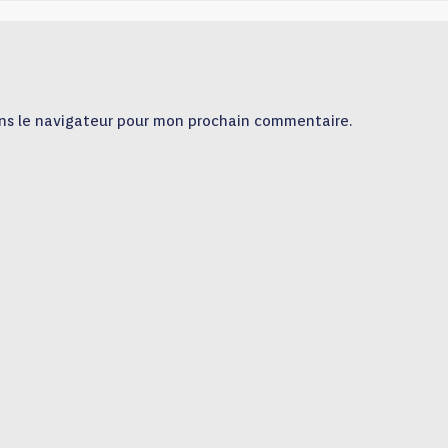
ns le navigateur pour mon prochain commentaire.