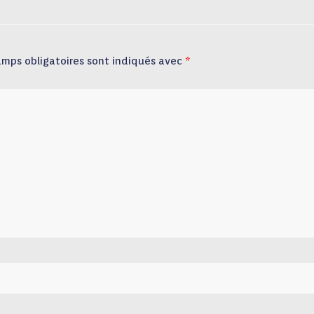
amps obligatoires sont indiqués avec
*