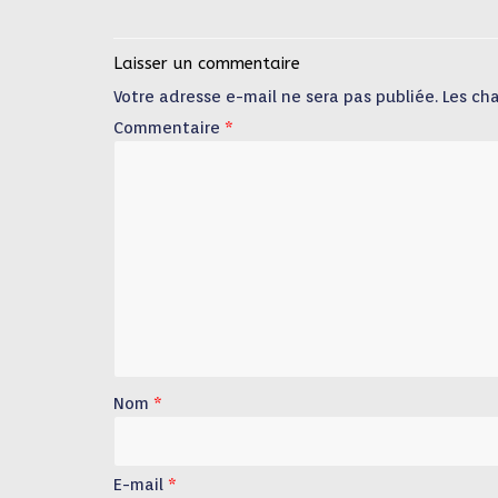
Laisser un commentaire
Votre adresse e-mail ne sera pas publiée.
Les ch
Commentaire
*
Nom
*
E-mail
*