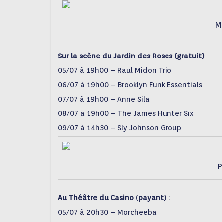
Ma
Sur la scène du Jardin des Roses (gratuit)
05/07 à 19h00 – Raul Midon Trio
06/07 à 19h00 – Brooklyn Funk Essentials
07/07 à 19h00 – Anne Sila
08/07 à 19h00 – The James Hunter Six
09/07 à 14h30 – Sly Johnson Group
P
Au Théâtre du Casino
(
payant
) :
05/07 à 20h30 – Morcheeba