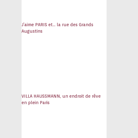
J’aime PARIS et… la rue des Grands
Augustins
VILLA HAUSSMANN, un endroit de rêve
en plein Paris