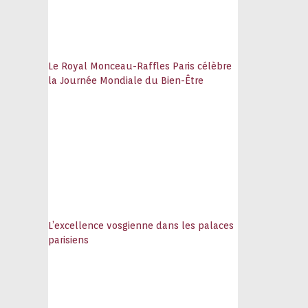
Le Royal Monceau-Raffles Paris célèbre
la Journée Mondiale du Bien-Être
L’excellence vosgienne dans les palaces
parisiens