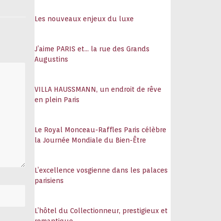
108
Les nouveaux enjeux du luxe
J’aime PARIS et… la rue des Grands
Augustins
VILLA HAUSSMANN, un endroit de rêve
en plein Paris
Le Royal Monceau-Raffles Paris célèbre
la Journée Mondiale du Bien-Être
L’excellence vosgienne dans les palaces
parisiens
L’hôtel du Collectionneur, prestigieux et