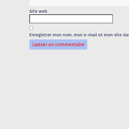
Site web
Enregistrer mon nom, mon e-mail et mon site da