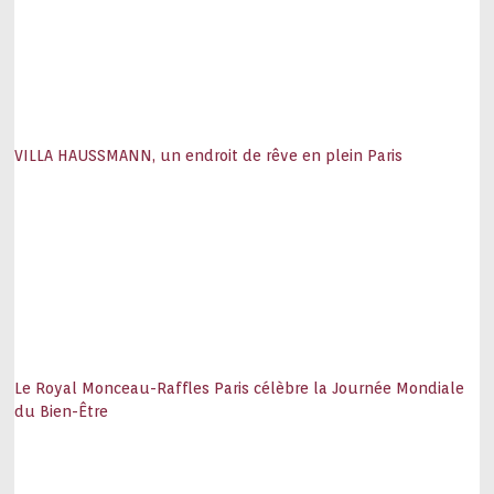
VILLA HAUSSMANN, un endroit de rêve en plein Paris
Le Royal Monceau-Raffles Paris célèbre la Journée Mondiale
du Bien-Être