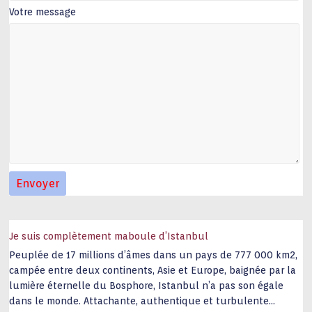
Votre message
Je suis complètement maboule d’Istanbul
Peuplée de 17 millions d’âmes dans un pays de 777 000 km2,
campée entre deux continents, Asie et Europe, baignée par la
lumière éternelle du Bosphore, Istanbul n’a pas son égale
dans le monde. Attachante, authentique et turbulente