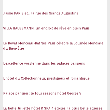
J’aime PARIS et… la rue des Grands Augustins
VILLA HAUSSMANN, un endroit de rêve en plein Paris
Le Royal Monceau-Raffles Paris célèbre la Journée Mondiale
du Bien-Être
L’excellence vosgienne dans les palaces parisiens
L’hôtel du Collectionneur, prestigieux et romantique
Palace parisien : le four seasons hôtel George V
La belle Juliette hôtel & SPA 4 étoiles, la plus belle adresse