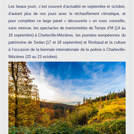
Les beaux jours, c’est souvent d’actualité en septembre et octobre,
d’autant plus de nos jours avec le réchauffement climatique, et
pour compléter ce large panel « découverte » on vous conseille,
sans retenue, les spectacles de marionnettes de Temps d’M (14 au
18 septembre) à Charleville-Mézières, les journées européennes du
patrimoine de Sedan (17 et 18 septembre) et Rimbaud et la culture
à l’occasion de la biennale internationale de la poésie à Charleville-
Mézières (20 au 23 octobre).