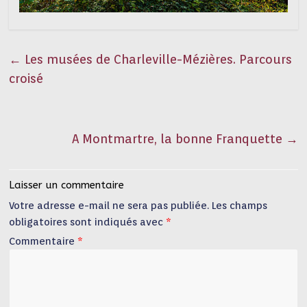
←
Les musées de Charleville-Mézières. Parcours
croisé
A Montmartre, la bonne Franquette
→
Laisser un commentaire
Votre adresse e-mail ne sera pas publiée.
Les champs
obligatoires sont indiqués avec
*
Commentaire
*