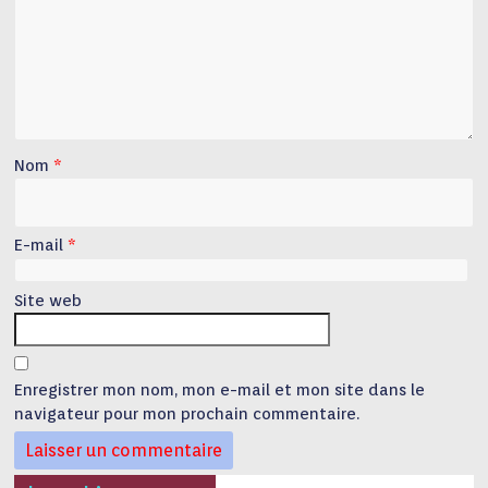
Nom
*
E-mail
*
Site web
Enregistrer mon nom, mon e-mail et mon site dans le
navigateur pour mon prochain commentaire.