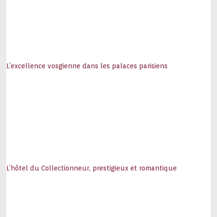
L’excellence vosgienne dans les palaces parisiens
L’hôtel du Collectionneur, prestigieux et romantique