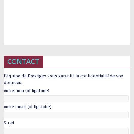
CONTACT
L'équipe de Prestiges vous garantit la confidentialitéde vos
données.
Votre nom (obligatoire)
Votre email (obligatoire)
Sujet