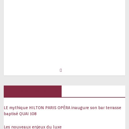
Hôtels, palaces
LE mythique HILTON PARIS OPÉRA inaugure son bar terrasse
baptisé QUAI 108
Les nouveaux enjeux du luxe