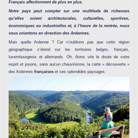
Français affectionnent de plus en plus.
Notre pays peut compter sur une multitude de richesses
qu’elles soient architecturales, culturelles, sportives,
économiques ou industrielles et, à l’heure de la rentrée, nous
vous orientons en direction des Ardennes.
Mais quelle Ardenne ? Car n’oublions pas que cette région
géographique s’étend sur les territoires belges, français,
luxembourgeois et allemands. Oh, ôtons vite le doute de votre
esprit et jouons, sans aucun chauvinisme, la carte « découverte »
des Ardennes
françaises
et ses splendides paysages.