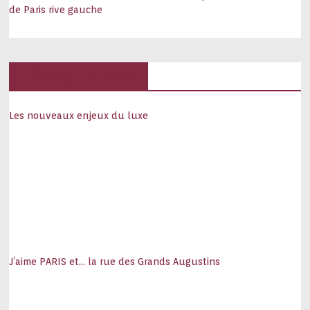
de Paris rive gauche
Hôtels, palaces
Les nouveaux enjeux du luxe
J’aime PARIS et… la rue des Grands Augustins