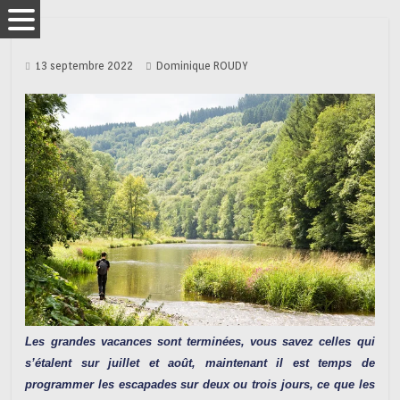
13 septembre 2022
Dominique ROUDY
Les grandes vacances sont terminées, vous savez celles qui
s’étalent sur juillet et août, maintenant il est temps de
programmer les escapades sur deux ou trois jours, ce que les