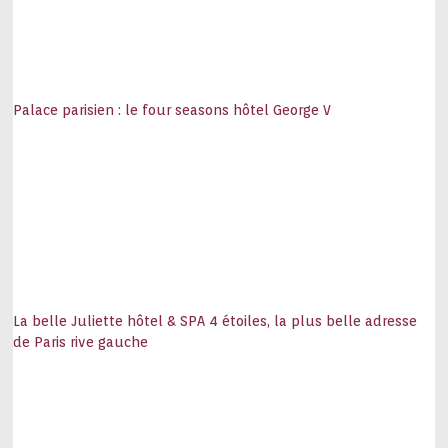
Palace parisien : le four seasons hôtel George V
La belle Juliette hôtel & SPA 4 étoiles, la plus belle adresse
de Paris rive gauche