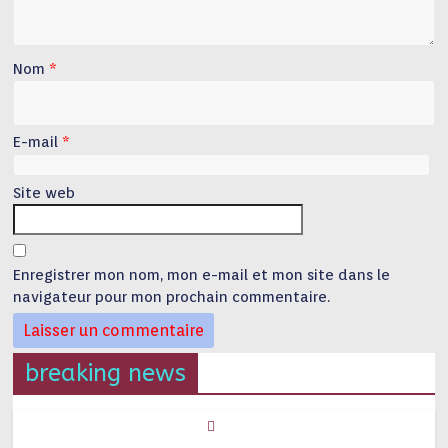
Nom
*
E-mail
*
Site web
Enregistrer mon nom, mon e-mail et mon site dans le
navigateur pour mon prochain commentaire.
breaking news