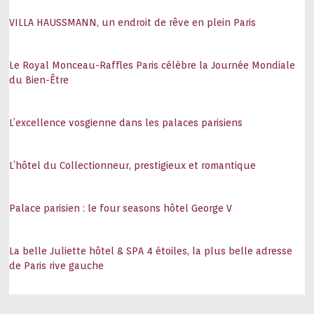
VILLA HAUSSMANN, un endroit de rêve en plein Paris
Le Royal Monceau-Raffles Paris célèbre la Journée Mondiale
du Bien-Être
L’excellence vosgienne dans les palaces parisiens
L’hôtel du Collectionneur, prestigieux et romantique
Palace parisien : le four seasons hôtel George V
La belle Juliette hôtel & SPA 4 étoiles, la plus belle adresse
de Paris rive gauche