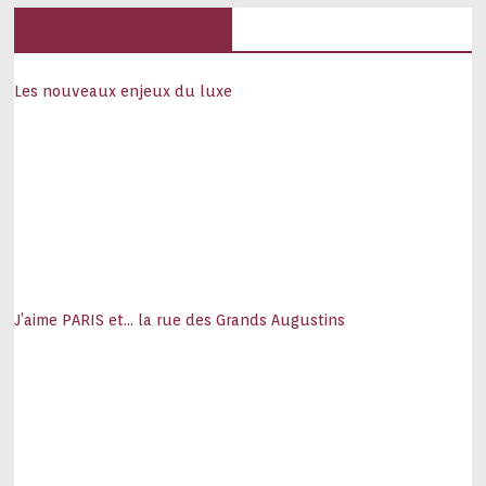
Hôtels, palaces
Les nouveaux enjeux du luxe
J’aime PARIS et… la rue des Grands Augustins