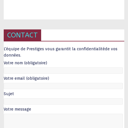
CONTACT
L'équipe de Prestiges vous garantit la confidentialitéde vos
données.
Votre nom (obligatoire)
Votre email (obligatoire)
Sujet
Votre message