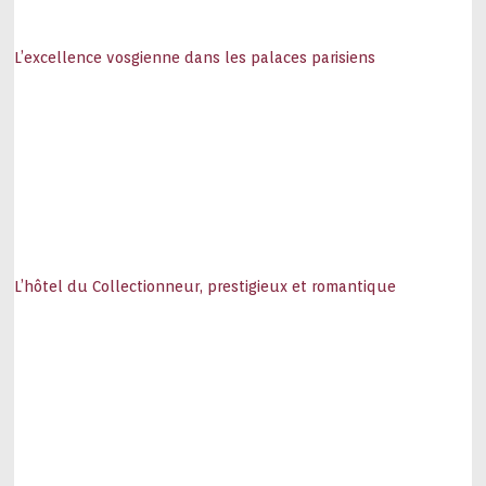
L’excellence vosgienne dans les palaces parisiens
L’hôtel du Collectionneur, prestigieux et romantique