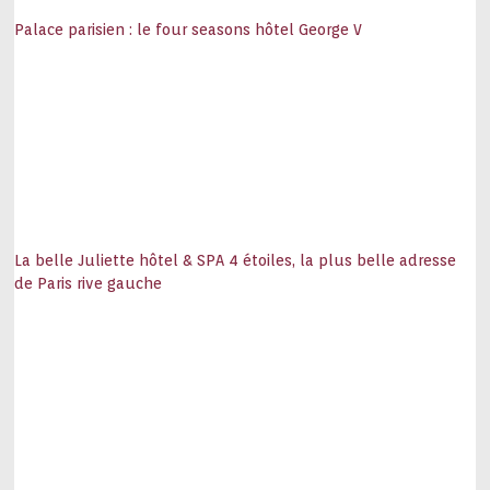
Palace parisien : le four seasons hôtel George V
La belle Juliette hôtel & SPA 4 étoiles, la plus belle adresse
de Paris rive gauche