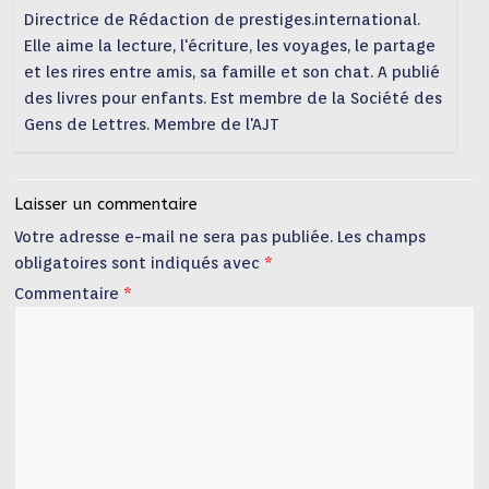
Directrice de Rédaction de prestiges.international.
Elle aime la lecture, l'écriture, les voyages, le partage
et les rires entre amis, sa famille et son chat. A publié
des livres pour enfants. Est membre de la Société des
Gens de Lettres. Membre de l'AJT
Laisser un commentaire
Votre adresse e-mail ne sera pas publiée.
Les champs
obligatoires sont indiqués avec
*
Commentaire
*