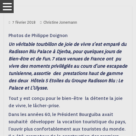
7 février 2018
Christine Jonemann
Photos de Philippe Doignon
Un véritable tourbillon de joie de vivre s’est emparé du
Radisson Blu Palace à Djerba, pour quelques jours de
Bien-être et de Fun. 7 stars venues de France ont pu
vivre des moments privilégiés au cours d’une escapade
tunisienne, assortie des prestations haut de gamme
des deux Hôtels 5 Etoiles du Groupe Radisson Blu : Le
Palace et L’Ulysse.
Tout y est conçu pour le bien-être la détente la joie
de vivre, le lâcher-prise.
Dans les années 60, le Président Bourguiba avait
souhaité développer la vocation touristique du pays,
l’ouvrir plus confortablement aux touristes du monde.