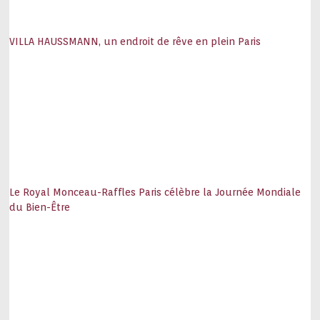
VILLA HAUSSMANN, un endroit de rêve en plein Paris
Le Royal Monceau-Raffles Paris célèbre la Journée Mondiale
du Bien-Être