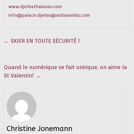
www.djerbathalasso.com
info@palace.djerba@radissonblu.com
←
SKIER EN TOUTE SÉCURITÉ !
Quand le numérique se fait onirique, on aime la
St Valentin!
→
Christine Jonemann