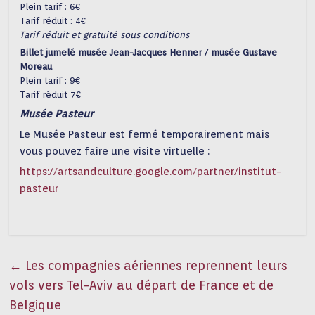
Plein tarif : 6€
Tarif réduit : 4€
Tarif réduit et gratuité sous conditions
Billet jumelé musée Jean-Jacques Henner / musée Gustave
Moreau
Plein tarif : 9€
Tarif réduit 7€
Musée Pasteur
Le Musée Pasteur est fermé temporairement mais
vous pouvez faire une visite virtuelle :
https://artsandculture.google.com/partner/institut-
pasteur
←
Les compagnies aériennes reprennent leurs
vols vers Tel-Aviv au départ de France et de
Belgique