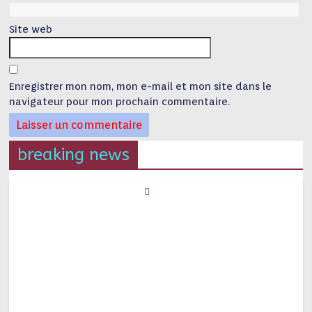
Site web
Enregistrer mon nom, mon e-mail et mon site dans le
navigateur pour mon prochain commentaire.
breaking news