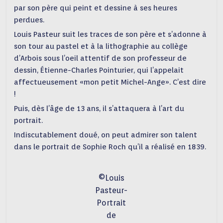
par son père qui peint et dessine à ses heures
perdues.
Louis Pasteur suit les traces de son père et s’adonne à
son tour au pastel et à la lithographie au collège
d’Arbois sous l’oeil attentif de son professeur de
dessin, Étienne-Charles Pointurier, qui l’appelait
affectueusement «mon petit Michel-Ange». C’est dire
!
Puis, dès l’âge de 13 ans, il s’attaquera à l’art du
portrait.
Indiscutablement doué, on peut admirer son talent
dans le portrait de Sophie Roch qu’il a réalisé en 1839.
©Louis
Pasteur-
Portrait
de