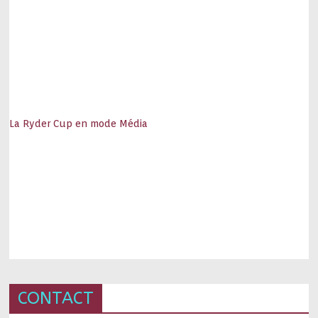
La Ryder Cup en mode Média
CONTACT