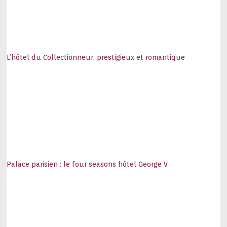
L’hôtel du Collectionneur, prestigieux et romantique
Palace parisien : le four seasons hôtel George V