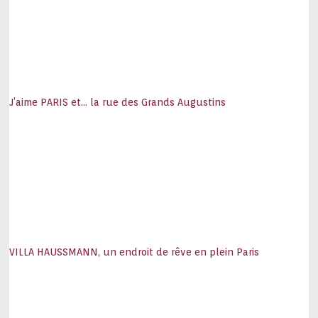
J’aime PARIS et… la rue des Grands Augustins
VILLA HAUSSMANN, un endroit de rêve en plein Paris