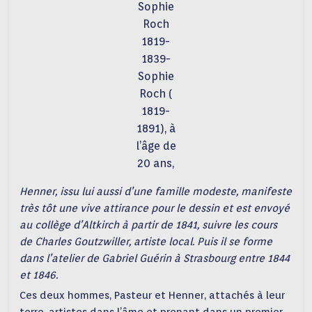
Sophie
Roch
1819-
1839-
Sophie
Roch (
1819-
1891), à
l’âge de
20 ans,
Henner, issu lui aussi d’une famille modeste, manifeste
très tôt une vive attirance pour le dessin et est envoyé
au collège d’Altkirch à partir de 1841, suivre les cours
de Charles Goutzwiller, artiste local. Puis il se forme
dans l’atelier de Gabriel Guérin à Strasbourg entre 1844
et 1846.
Ces deux hommes, Pasteur et Henner, attachés à leur