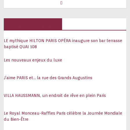
Hôtels, palaces
LE mythique HILTON PARIS OPÉRA inaugure son bar terrasse
baptisé QUAI 108
Les nouveaux enjeux du luxe
J’aime PARIS et… la rue des Grands Augustins
VILLA HAUSSMANN, un endroit de rêve en plein Paris
Le Royal Monceau-Raffles Paris célèbre la Journée Mondiale
du Bien-Être