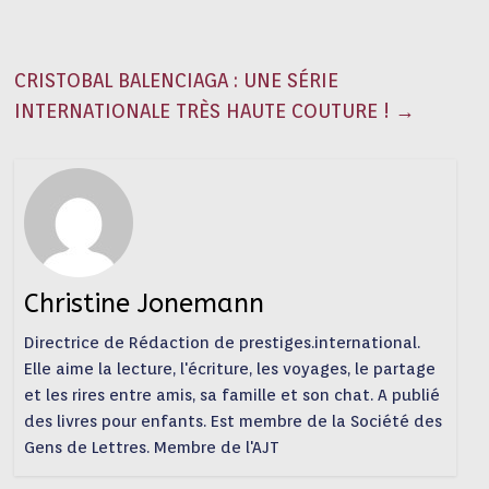
CRISTOBAL BALENCIAGA : UNE SÉRIE
INTERNATIONALE TRÈS HAUTE COUTURE !
→
Christine Jonemann
Directrice de Rédaction de prestiges.international.
Elle aime la lecture, l'écriture, les voyages, le partage
et les rires entre amis, sa famille et son chat. A publié
des livres pour enfants. Est membre de la Société des
Gens de Lettres. Membre de l'AJT