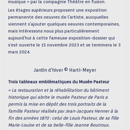
musique » par la compagnie Théâtre en fusion.
Les étages supérieurs proposent une exposition
permanente des oeuvres de l’artiste, auxquelles
viennent s’ajouter quelques oeuvres contemporaines,
mais intéressons nous plus particulièrement
aujourd’hui à cette fameuse exposition-dossier qui
s’est ouverte le 15 novembre 2023 et se terminera le 3
mars 2024.
Jardin d’hiver © Hartl-Meyer
Trois tableaux emblématiques du Musée Pasteur
« La restauration et la réhabilitation du bâtiment
historique qui abrite le musée Pasteur de Paris a
permis la mise en dépôt des trois portraits de la
famille Pasteur réalisés par Jean-Jacques Henner à la
fin des années 1870 : celui de Louis Pasteur, de sa fille
Marie-Louise et de sa belle-fille Jeanne Boutroux.