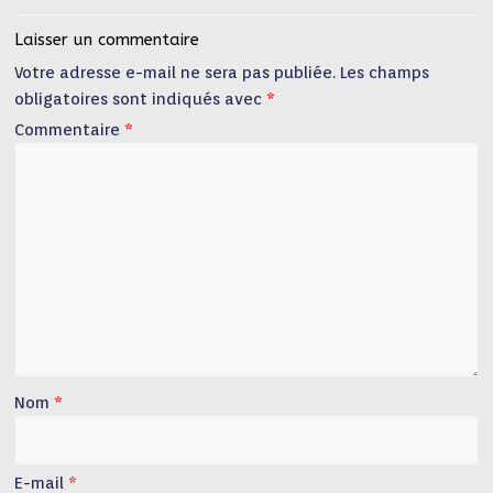
Laisser un commentaire
Votre adresse e-mail ne sera pas publiée.
Les champs
obligatoires sont indiqués avec
*
Commentaire
*
Nom
*
E-mail
*