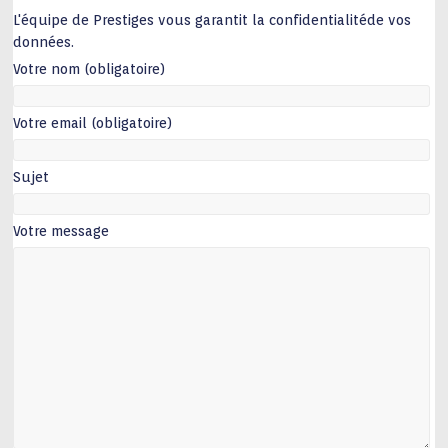
L'équipe de Prestiges vous garantit la confidentialitéde vos
données.
Votre nom (obligatoire)
Votre email (obligatoire)
Sujet
Votre message