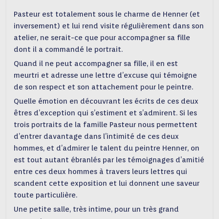
Pasteur est totalement sous le charme de Henner (et
inversement) et lui rend visite régulièrement dans son
atelier, ne serait-ce que pour accompagner sa fille
dont il a commandé le portrait.
Quand il ne peut accompagner sa fille, il en est
meurtri et adresse une lettre d’excuse qui témoigne
de son respect et son attachement pour le peintre.
Quelle émotion en découvrant les écrits de ces deux
êtres d’exception qui s’estiment et s’admirent. Si les
trois portraits de la famille Pasteur nous permettent
d’entrer davantage dans l’intimité de ces deux
hommes, et d’admirer le talent du peintre Henner, on
est tout autant ébranlés par les témoignages d’amitié
entre ces deux hommes à travers leurs lettres qui
scandent cette exposition et lui donnent une saveur
toute particulière.
Une petite salle, très intime, pour un très grand