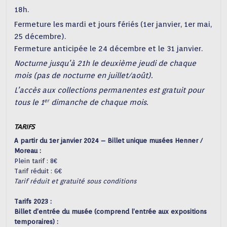
18h.
Fermeture les mardi et jours fériés (1er janvier, 1er mai,
25 décembre).
Fermeture anticipée le 24 décembre et le 31 janvier.
Nocturne jusqu’à 21h le deuxième jeudi de chaque
mois (pas de nocturne en juillet/août).
L’accès aux collections permanentes est gratuit pour
er
tous le 1
dimanche de chaque mois.
TARIFS
A partir du 1er janvier 2024 – Billet unique musées Henner /
Moreau :
Plein tarif : 8€
Tarif réduit : 6€
Tarif réduit et gratuité sous conditions
Tarifs 2023 :
Billet d’entrée du musée (comprend l’entrée aux expositions
temporaires) :