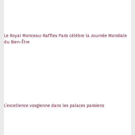
Le Royal Monceau-Raffles Paris célèbre la Journée Mondiale
du Bien-Être
L’excellence vosgienne dans les palaces parisiens