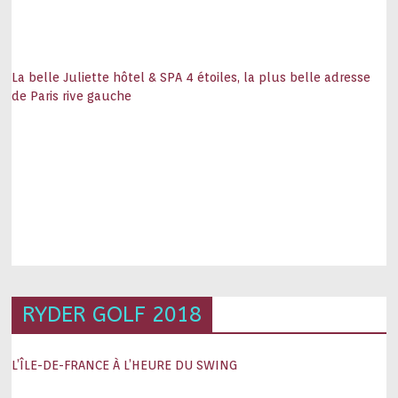
La belle Juliette hôtel & SPA 4 étoiles, la plus belle adresse
de Paris rive gauche
RYDER GOLF 2018
L’ÎLE-DE-FRANCE À L’HEURE DU SWING