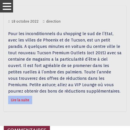
18 octobre 2022
direction
Pour les inconditionnels du shopping le sud de l’Etat,
avec les villes de Phoenix et de Tucson, est un petit
paradis. A quelques minutes en voiture du centre ville le
tout nouveau Tucson Premium Outlets (oct 2015) avec sa
centaine de magasins a la particularité d’être à ciel
ouvert. Il est fort agréable de se promener dans les
petites ruelles à l’ombre des palmiers. Toute l’année
vous trouverez des offres de réductions dans les
Premiums. Petite astuce; allez au VIP Lounge où vous
pourrez obtenir des bons de réductions supplémentaires.
Lire la suite