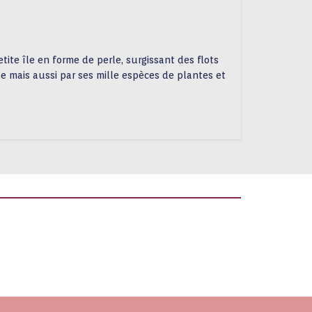
tite île en forme de perle, surgissant des flots
le mais aussi par ses mille espèces de plantes et