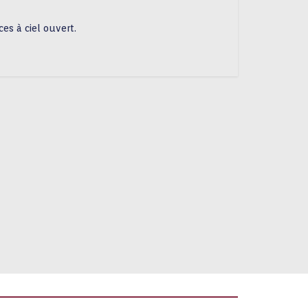
ces à ciel ouvert.