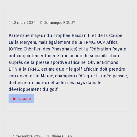
12 mars 2024
Dominique ROUDY
Partenaire majeur du Trophée Hassan II et de la Coupe
Lalla Meryem, mais également de la FRMG, OCP Africa
(Office Chérifien des Phosphates) et la Fédération Royale
ont conjointement mené une action de sensibilisation
auprès de la presse sportive africaine. Olivier Edmond,
DTN à la FRMG, estime que « le golf africain doit prendre
son envol et le Maroc, champion d’Afrique l’année passée,
doit être un moteur et aider ces pays dans le
développement du golf
Lire la suite
4 décembre 2023
Olivier Guien