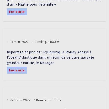
d’un « Maître pour l’éternité ».
Lire la suite
28 mars 2025
Dominique ROUDY
Reportage et photos : (c)Dominique Roudy Adossé à
l’océan Atlantique dans un écrin de verdure sauvage
grandeur nature, le Mazagan
Lire la suite
25 février 2025
Dominique ROUDY