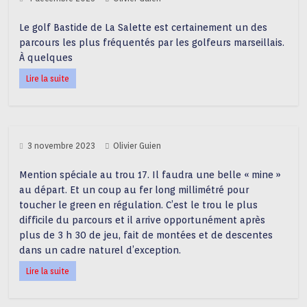
Le golf Bastide de La Salette est certainement un des
parcours les plus fréquentés par les golfeurs marseillais.
À quelques
Lire la suite
3 novembre 2023
Olivier Guien
Mention spéciale au trou 17. Il faudra une belle « mine »
au départ. Et un coup au fer long millimétré pour
toucher le green en régulation. C’est le trou le plus
difficile du parcours et il arrive opportunément après
plus de 3 h 30 de jeu, fait de montées et de descentes
dans un cadre naturel d’exception.
Lire la suite