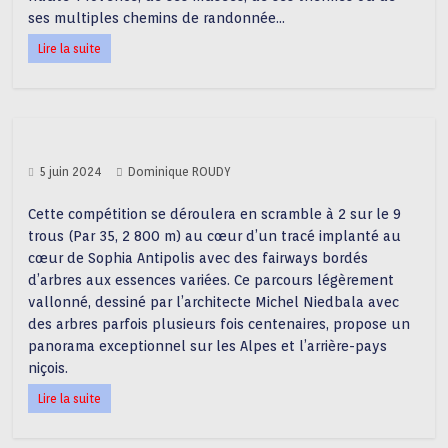
ses multiples chemins de randonnée…
Lire la suite
5 juin 2024
Dominique ROUDY
Cette compétition se déroulera en scramble à 2 sur le 9
trous (Par 35, 2 800 m) au cœur d’un tracé implanté au
cœur de Sophia Antipolis avec des fairways bordés
d’arbres aux essences variées. Ce parcours légèrement
vallonné, dessiné par l’architecte Michel Niedbala avec
des arbres parfois plusieurs fois centenaires, propose un
panorama exceptionnel sur les Alpes et l’arrière-pays
niçois.
Lire la suite