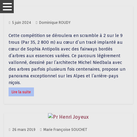
5 juin 2024
Dominique ROUDY
Cette compétition se déroulera en scramble à 2 sur le 9
trous (Par 35, 2 800 m) au cœur d’un tracé implanté au
cœur de Sophia Antipolis avec des fairways bordés
d’arbres aux essences variées. Ce parcours légèrement
vallonné, dessiné par l’architecte Michel Niedbala avec
des arbres parfois plusieurs fois centenaires, propose un
panorama exceptionnel sur les Alpes et l’arrière-pays
niçois.
Lire la suite
26 mars 2019
Marie Françoise SOUCHET