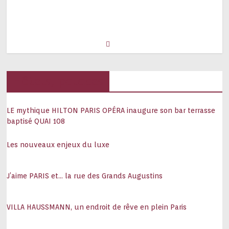
Hôtels, palaces
LE mythique HILTON PARIS OPÉRA inaugure son bar terrasse
baptisé QUAI 108
Les nouveaux enjeux du luxe
J’aime PARIS et… la rue des Grands Augustins
VILLA HAUSSMANN, un endroit de rêve en plein Paris