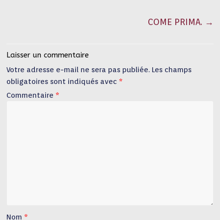
COME PRIMA.
→
Laisser un commentaire
Votre adresse e-mail ne sera pas publiée.
Les champs
obligatoires sont indiqués avec
*
Commentaire
*
Nom
*