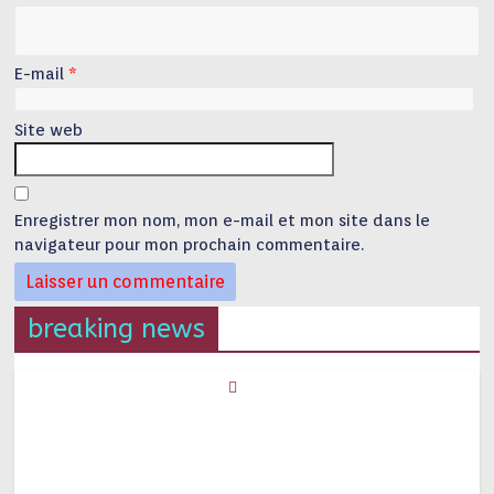
E-mail
*
Site web
Enregistrer mon nom, mon e-mail et mon site dans le
navigateur pour mon prochain commentaire.
breaking news