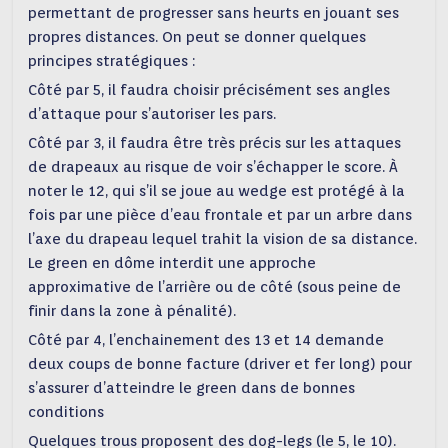
permettant de progresser sans heurts en jouant ses
propres distances. On peut se donner quelques
principes stratégiques :
Côté par 5, il faudra choisir précisément ses angles
d’attaque pour s’autoriser les pars.
Côté par 3, il faudra être très précis sur les attaques
de drapeaux au risque de voir s’échapper le score. À
noter le 12, qui s’il se joue au wedge est protégé à la
fois par une pièce d’eau frontale et par un arbre dans
l’axe du drapeau lequel trahit la vision de sa distance.
Le green en dôme interdit une approche
approximative de l’arrière ou de côté (sous peine de
finir dans la zone à pénalité).
Côté par 4, l’enchainement des 13 et 14 demande
deux coups de bonne facture (driver et fer long) pour
s’assurer d’atteindre le green dans de bonnes
conditions
Quelques trous proposent des dog-legs (le 5, le 10).