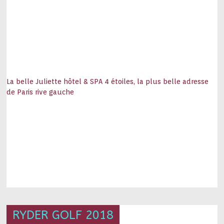
La belle Juliette hôtel & SPA 4 étoiles, la plus belle adresse
de Paris rive gauche
RYDER GOLF 2018