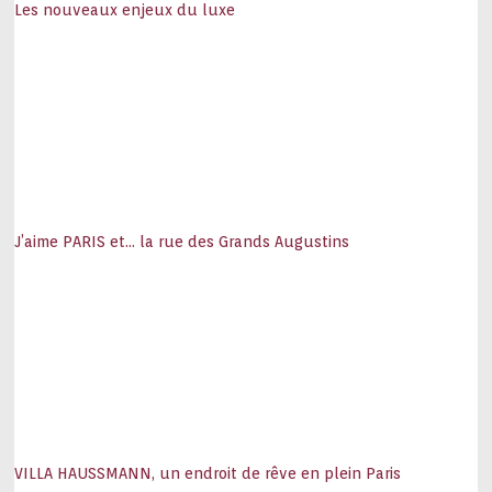
Les nouveaux enjeux du luxe
J’aime PARIS et… la rue des Grands Augustins
VILLA HAUSSMANN, un endroit de rêve en plein Paris