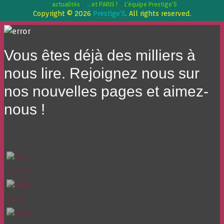
actualités
…et PARIS !
L’équipe Prestige’S
Copyright © 2026
Prestige'S
. All rights reserved.
Vous êtes déjà des milliers à
nous lire. Rejoignez nous sur
nos nouvelles pages et aimez-
nous !