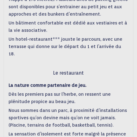
sont disponibles pour s’entrainer au petit jeu et aux
approches et des bunkers d’entraînement.
Un bâtiment confortable est dédié aux vestiaires et à
la vie associative.
Un hotel-restaurant*** jouxte le parcours, avec une
terrasse qui donne sur le départ du 1 et l’arrivée du
18.
Le restaurant
La nature comme partenaire de jeu.
Dès les premiers pas sur l’herbe, on ressent une
plénitude propice au beau jeu.
Nous sommes dans un parc, à proximité d’installations
sportives qu’on devine mais qu’on ne voit jamais.
(Piscine, terrains de football, basketball, tennis).
La sensation d’isolement est forte malgré la présence