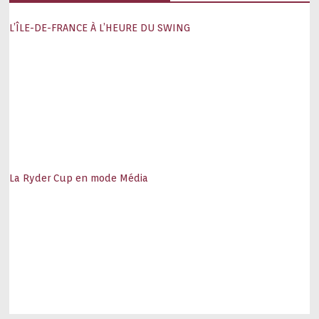
L’ÎLE-DE-FRANCE À L’HEURE DU SWING
La Ryder Cup en mode Média