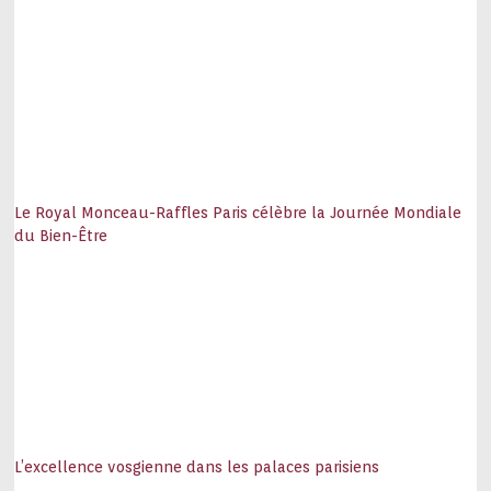
Le Royal Monceau-Raffles Paris célèbre la Journée Mondiale
du Bien-Être
L’excellence vosgienne dans les palaces parisiens