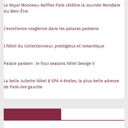
Le Royal Monceau-Raffles Paris célèbre la Journée Mondiale
du Bien-Être
L’excellence vosgienne dans les palaces parisiens
L’hôtel du Collectionneur, prestigieux et romantique
Palace parisien : le four seasons hôtel George V
La belle Juliette hôtel & SPA 4 étoiles, la plus belle adresse
de Paris rive gauche
Hôtels, palaces