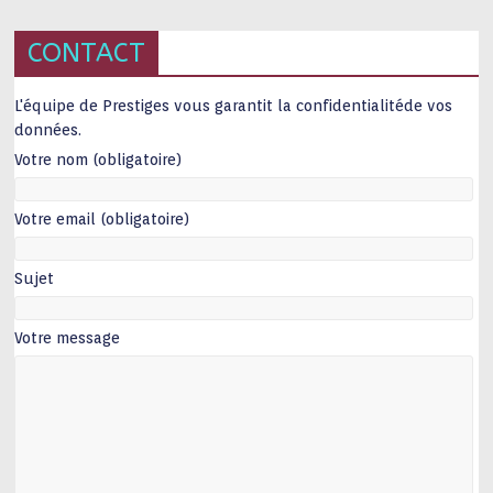
CONTACT
L'équipe de Prestiges vous garantit la confidentialitéde vos
données.
Votre nom (obligatoire)
Votre email (obligatoire)
Sujet
Votre message