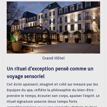
Grand Hôtel
Un rituel d’exception pensé comme un
voyage sensoriel
Cet écrin apaisant, imaginé et créé sur mesure par les
équipes du spa, reflète la philosophie du bien-être :
prendre le temps, écouter son corps, apaiser l’esprit. Le
rituel signature associe deux temps forts