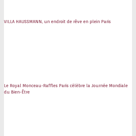
VILLA HAUSSMANN, un endroit de rêve en plein Paris
Le Royal Monceau-Raffles Paris célèbre la Journée Mondiale
du Bien-Être