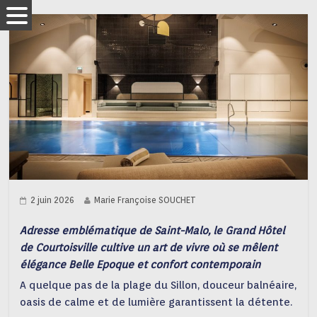
2 juin 2026
Marie Françoise SOUCHET
Adresse emblématique de Saint-Malo, le Grand Hôtel
de Courtoisville cultive un art de vivre où se mêlent
élégance Belle Epoque et confort contemporain
A quelque pas de la plage du Sillon, douceur balnéaire,
oasis de calme et de lumière garantissent la détente.