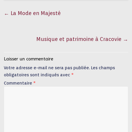
←
La Mode en Majesté
Musique et patrimoine à Cracovie
→
Laisser un commentaire
Votre adresse e-mail ne sera pas publiée.
Les champs
obligatoires sont indiqués avec
*
Commentaire
*