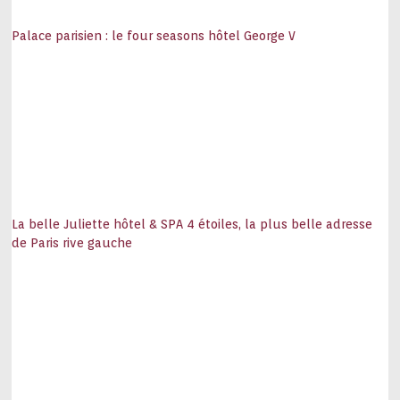
Palace parisien : le four seasons hôtel George V
La belle Juliette hôtel & SPA 4 étoiles, la plus belle adresse
de Paris rive gauche