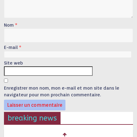
Nom
*
E-mail
*
Site web
Enregistrer mon nom, mon e-mail et mon site dans le
navigateur pour mon prochain commentaire.
breaking news