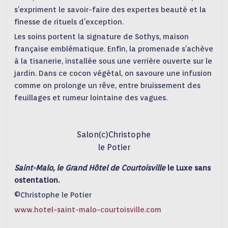
s’expriment le savoir-faire des expertes beauté et la
finesse de rituels d’exception.
Les soins portent la signature de Sothys, maison
française emblématique. Enfin, la promenade s’achève
à la tisanerie, installée sous une verrière ouverte sur le
jardin. Dans ce cocon végétal, on savoure une infusion
comme on prolonge un rêve, entre bruissement des
feuillages et rumeur lointaine des vagues.
Salon(c)Christophe
le Potier
Saint-Malo, le Grand Hôtel de Courtoisville
le Luxe sans
ostentation.
©Christophe le Potier
www.hotel-saint-malo-courtoisville.com