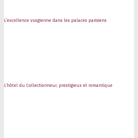
L’excellence vosgienne dans les palaces parisiens
L’hôtel du Collectionneur, prestigieux et romantique