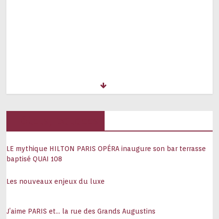
Hôtels, palaces
LE mythique HILTON PARIS OPÉRA inaugure son bar terrasse
baptisé QUAI 108
Les nouveaux enjeux du luxe
J’aime PARIS et… la rue des Grands Augustins