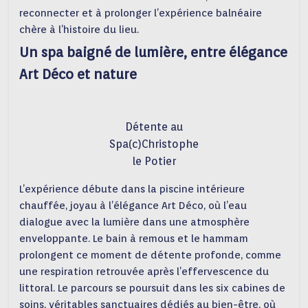
reconnecter et à prolonger l’expérience balnéaire
chère à l’histoire du lieu.
Un spa baigné de lumière, entre élégance
Art Déco et nature
Détente au
Spa(c)Christophe
le Potier
L’expérience débute dans la piscine intérieure
chauffée, joyau à l’élégance Art Déco, où l’eau
dialogue avec la lumière dans une atmosphère
enveloppante. Le bain à remous et le hammam
prolongent ce moment de détente profonde, comme
une respiration retrouvée après l’effervescence du
littoral. Le parcours se poursuit dans les six cabines de
soins, véritables sanctuaires dédiés au bien-être, où