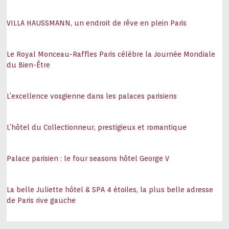
VILLA HAUSSMANN, un endroit de rêve en plein Paris
Le Royal Monceau-Raffles Paris célèbre la Journée Mondiale
du Bien-Être
L’excellence vosgienne dans les palaces parisiens
L’hôtel du Collectionneur, prestigieux et romantique
Palace parisien : le four seasons hôtel George V
La belle Juliette hôtel & SPA 4 étoiles, la plus belle adresse
de Paris rive gauche