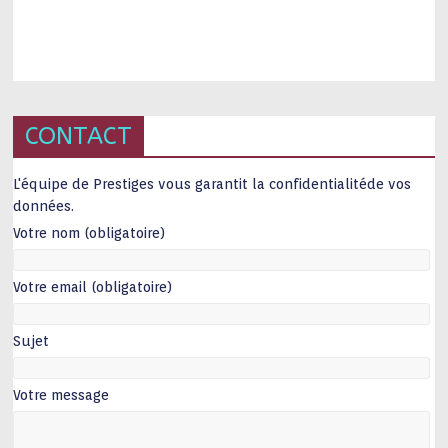
CONTACT
L'équipe de Prestiges vous garantit la confidentialitéde vos
données.
Votre nom (obligatoire)
Votre email (obligatoire)
Sujet
Votre message