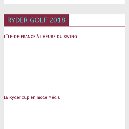
RYDER GOLF 2018
L’ÎLE-DE-FRANCE À L’HEURE DU SWING
La Ryder Cup en mode Média