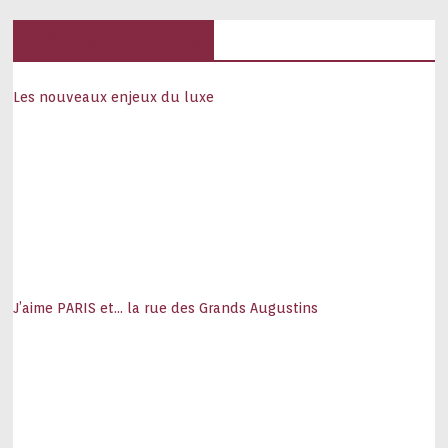
Hôtels, palaces
Les nouveaux enjeux du luxe
J’aime PARIS et… la rue des Grands Augustins