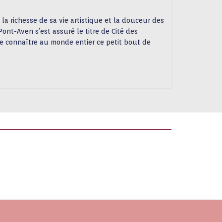
, la richesse de sa vie artistique et la douceur des
ont-Aven s’est assuré le titre de Cité des
aire connaître au monde entier ce petit bout de