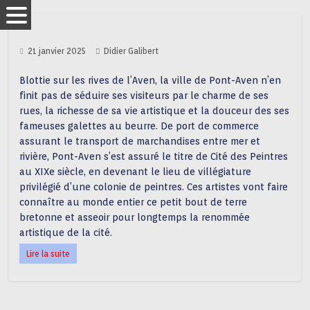
21 janvier 2025
Didier Galibert
Blottie sur les rives de l’Aven, la ville de Pont-Aven n’en
finit pas de séduire ses visiteurs par le charme de ses
rues, la richesse de sa vie artistique et la douceur des ses
fameuses galettes au beurre. De port de commerce
assurant le transport de marchandises entre mer et
rivière, Pont-Aven s’est assuré le titre de Cité des Peintres
au XIXe siècle, en devenant le lieu de villégiature
privilégié d’une colonie de peintres. Ces artistes vont faire
connaître au monde entier ce petit bout de terre
bretonne et asseoir pour longtemps la renommée
artistique de la cité.
Lire la suite