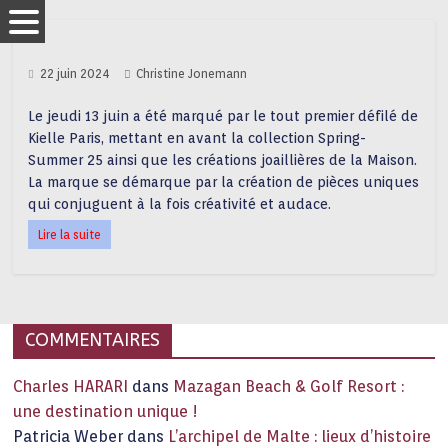
22 juin 2024
Christine Jonemann
Le jeudi 13 juin a été marqué par le tout premier défilé de
Kielle Paris, mettant en avant la collection Spring-
Summer 25 ainsi que les créations joaillières de la Maison.
La marque se démarque par la création de pièces uniques
qui conjuguent à la fois créativité et audace.
Lire la suite
COMMENTAIRES
Charles HARARI
dans
Mazagan Beach & Golf Resort :
une destination unique !
Patricia Weber
dans
L’archipel de Malte : lieux d’histoire