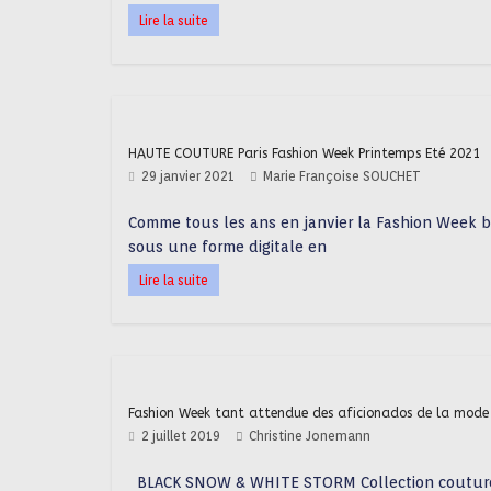
Lire la suite
HAUTE COUTURE Paris Fashion Week Printemps Eté 2021
29 janvier 2021
Marie Françoise SOUCHET
Comme tous les ans en janvier la Fashion Week ba
sous une forme digitale en
Lire la suite
Fashion Week tant attendue des aficionados de la mode 
2 juillet 2019
Christine Jonemann
BLACK SNOW & WHITE STORM Collection couture