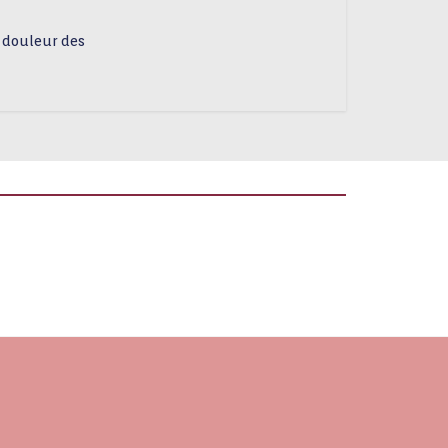
a douleur des