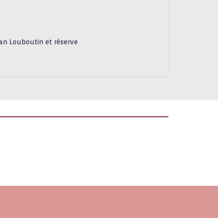
an Louboutin et réserve