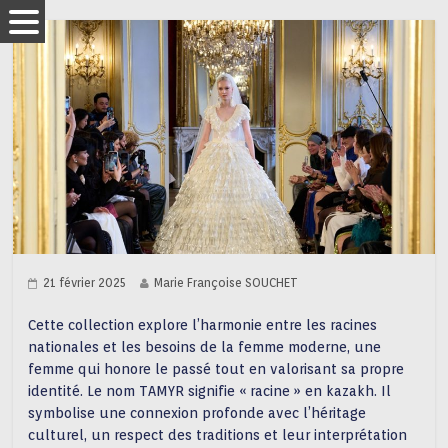
21 février 2025
Marie Françoise SOUCHET
Cette collection explore l’harmonie entre les racines
nationales et les besoins de la femme moderne, une
femme qui honore le passé tout en valorisant sa propre
identité. Le nom TAMYR signifie « racine » en kazakh. Il
symbolise une connexion profonde avec l’héritage
culturel, un respect des traditions et leur interprétation