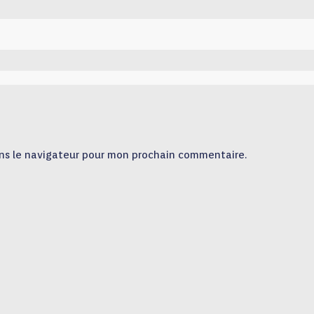
ns le navigateur pour mon prochain commentaire.