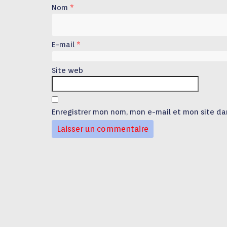
Nom
*
E-mail
*
Site web
Enregistrer mon nom, mon e-mail et mon site da