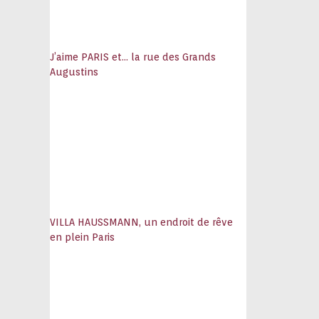
J’aime PARIS et… la rue des Grands
Augustins
VILLA HAUSSMANN, un endroit de rêve
en plein Paris