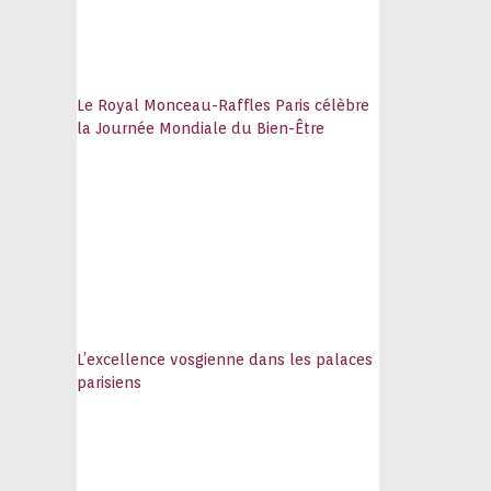
Le Royal Monceau-Raffles Paris célèbre
la Journée Mondiale du Bien-Être
L’excellence vosgienne dans les palaces
parisiens