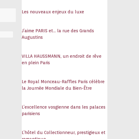
108
Les nouveaux enjeux du luxe
J’aime PARIS et… la rue des Grands
Augustins
VILLA HAUSSMANN, un endroit de rêve
en plein Paris
Le Royal Monceau-Raffles Paris célèbre
la Journée Mondiale du Bien-Être
L’excellence vosgienne dans les palaces
parisiens
L’hôtel du Collectionneur, prestigieux et