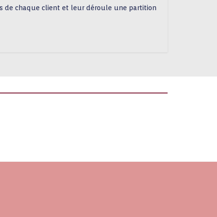
 de chaque client et leur déroule une partition