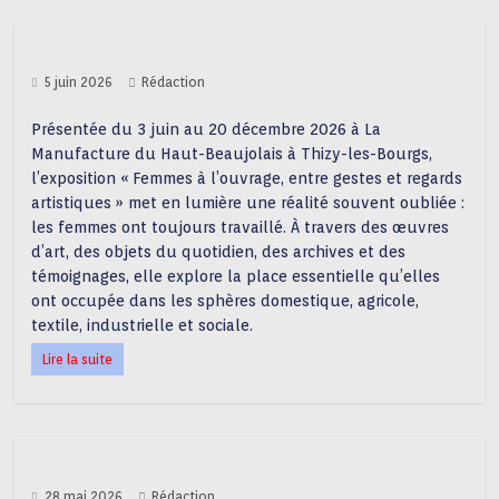
5 juin 2026
Rédaction
Présentée du 3 juin au 20 décembre 2026 à La
Manufacture du Haut-Beaujolais à Thizy-les-Bourgs,
l’exposition « Femmes à l’ouvrage, entre gestes et regards
artistiques » met en lumière une réalité souvent oubliée :
les femmes ont toujours travaillé. À travers des œuvres
d’art, des objets du quotidien, des archives et des
témoignages, elle explore la place essentielle qu’elles
ont occupée dans les sphères domestique, agricole,
textile, industrielle et sociale.
Lire la suite
28 mai 2026
Rédaction