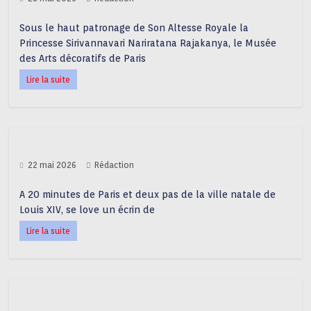
Sous le haut patronage de Son Altesse Royale la
Princesse Sirivannavari Nariratana Rajakanya, le Musée
des Arts décoratifs de Paris
Lire la suite
22 mai 2026
Rédaction
A 20 minutes de Paris et deux pas de la ville natale de
Louis XIV, se love un écrin de
Lire la suite