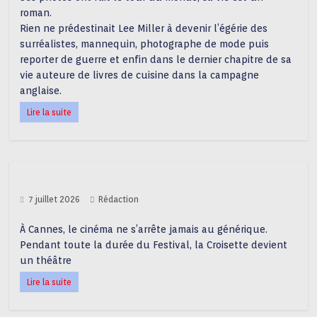
roman.
Rien ne prédestinait Lee Miller à devenir l’égérie des
surréalistes, mannequin, photographe de mode puis
reporter de guerre et enfin dans le dernier chapitre de sa
vie auteure de livres de cuisine dans la campagne
anglaise.
Lire la suite
7 juillet 2026
Rédaction
À Cannes, le cinéma ne s’arrête jamais au générique.
Pendant toute la durée du Festival, la Croisette devient
un théâtre
Lire la suite