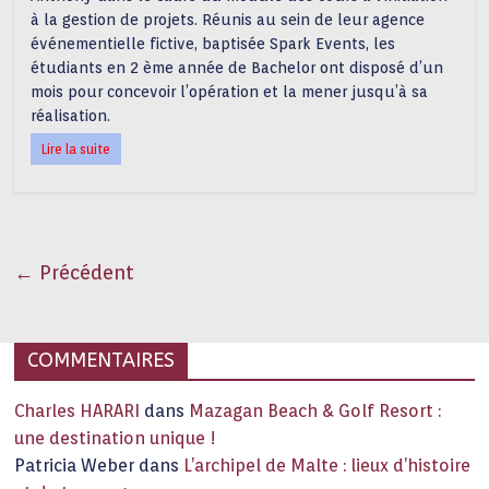
à la gestion de projets. Réunis au sein de leur agence
événementielle fictive, baptisée Spark Events, les
étudiants en 2 ème année de Bachelor ont disposé d’un
mois pour concevoir l’opération et la mener jusqu’à sa
réalisation.
Lire la suite
← Précédent
COMMENTAIRES
Charles HARARI
dans
Mazagan Beach & Golf Resort :
une destination unique !
Patricia Weber
dans
L’archipel de Malte : lieux d’histoire