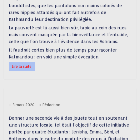
bouddhistes, que les pantalons non moins colorés de
rares hippies attardés qui ont fait autrefois de
Kathmandu leur destination privilégiée.
La pauvreté est là aussi bien sûr, tapie au coin des rues,
mais souvent masquée par la bienveillance et l’entraide,
celle que l’on trouve à l’évidence dans les Ashrams.
Il faudrait certes bien plus de temps pour raconter
Katmandou : en voici une simple évocation.
Lire la suite
3 mars 2026
Rédaction
Donner une seconde vie à des jouets tout en soutenant
une structure locale, tel était l’objectif de cette initiative
portée par quatre étudiants : Jenisha, Emma, Béni, et
Anthony dans le cadre du module des cours à l’initiation