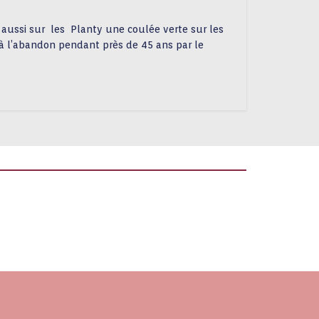
e aussi sur les Planty une coulée verte sur les
sé à l’abandon pendant près de 45 ans par le