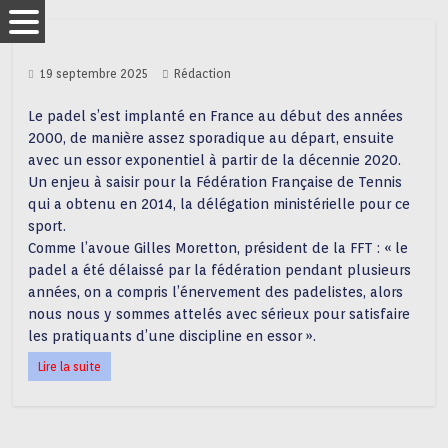
19 septembre 2025
Rédaction
Le padel s’est implanté en France au début des années
2000, de manière assez sporadique au départ, ensuite
avec un essor exponentiel à partir de la décennie 2020.
Un enjeu à saisir pour la Fédération Française de Tennis
qui a obtenu en 2014, la délégation ministérielle pour ce
sport.
Comme l’avoue Gilles Moretton, président de la FFT : « le
padel a été délaissé par la fédération pendant plusieurs
années, on a compris l’énervement des padelistes, alors
nous nous y sommes attelés avec sérieux pour satisfaire
les pratiquants d’une discipline en essor ».
Lire la suite