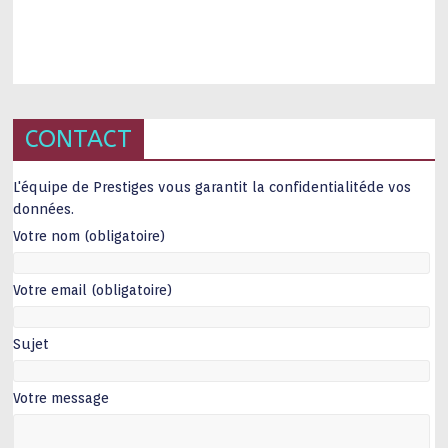
CONTACT
L'équipe de Prestiges vous garantit la confidentialitéde vos
données.
Votre nom (obligatoire)
Votre email (obligatoire)
Sujet
Votre message