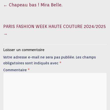
←
Chapeau bas ! Mira Belle.
PARIS FASHION WEEK HAUTE COUTURE 2024/2025
→
Laisser un commentaire
Votre adresse e-mail ne sera pas publiée.
Les champs
obligatoires sont indiqués avec
*
Commentaire
*