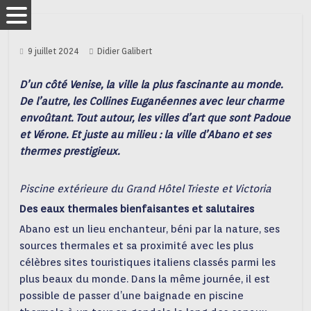
9 juillet 2024
Didier Galibert
D’un côté Venise, la ville la plus fascinante au monde.
De l’autre, les Collines Euganéennes avec leur charme
envoûtant. Tout autour, les villes d’art que sont Padoue
et Vérone. Et juste au milieu : la ville d’Abano et ses
thermes prestigieux.
Piscine extérieure du Grand Hôtel Trieste et Victoria
Des eaux thermales bienfaisantes et salutaires
Abano est un lieu enchanteur, béni par la nature, ses
sources thermales et sa proximité avec les plus
célèbres sites touristiques italiens classés parmi les
plus beaux du monde. Dans la même journée, il est
possible de passer d’une baignade en piscine