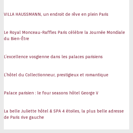
VILLA HAUSSMANN, un endroit de rêve en plein Paris
Le Royal Monceau-Raffles Paris célèbre la Journée Mondiale
du Bien-Être
L’excellence vosgienne dans les palaces parisiens
L’hôtel du Collectionneur, prestigieux et romantique
Palace parisien : le four seasons hôtel George V
La belle Juliette hôtel & SPA 4 étoiles, la plus belle adresse
de Paris rive gauche