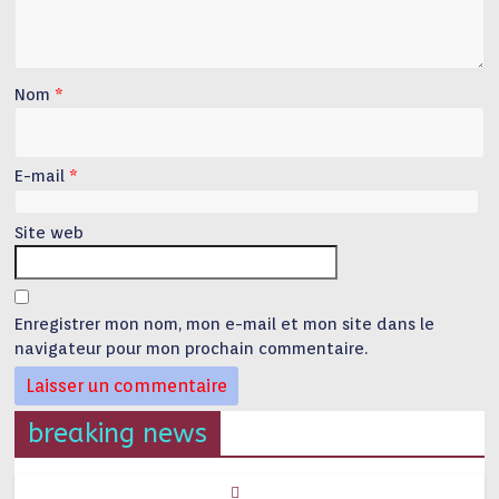
Nom
*
E-mail
*
Site web
Enregistrer mon nom, mon e-mail et mon site dans le
navigateur pour mon prochain commentaire.
breaking news