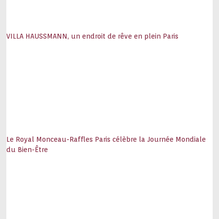
VILLA HAUSSMANN, un endroit de rêve en plein Paris
Le Royal Monceau-Raffles Paris célèbre la Journée Mondiale
du Bien-Être