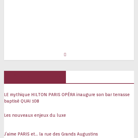
Hôtels, palaces
LE mythique HILTON PARIS OPÉRA inaugure son bar terrasse
baptisé QUAI 108
Les nouveaux enjeux du luxe
J’aime PARIS et… la rue des Grands Augustins