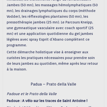
Jambes (50 mn), les massages hémolymphatiques (50
mn), les drainages lymphatiques du corps (méthode
Vodder), les réflexologies plantaires (50 mn), les
pressothérapie jambes (25 mn). Le Parcours Kneipp,
une gymnastique vasculaire avec coach sportif (25
mn) et une application quotidienne du gel jambes
légères avec spray Esprit d’Abano complètent ce
programme.
Cette démarche holistique vise à enseigner aux
curistes les pratiques nécessaires pour prendre soin
de leurs jambes au quotidien, même après leur retour
à la maison.
Padua – Prato della Valle
Padoue et le Prato della Valle
Padoue : A vélo sur les traces de Saint Antoine !