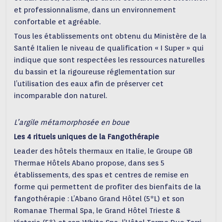
et professionnalisme, dans un environnement
confortable et agréable.
Tous les établissements ont obtenu du Ministère de la
Santé Italien le niveau de qualification « I Super » qui
indique que sont respectées les ressources naturelles
du bassin et la rigoureuse réglementation sur
l’utilisation des eaux afin de préserver cet
incomparable don naturel.
L’argile métamorphosée en boue
Les 4 rituels uniques de la Fangothérapie
Leader des hôtels thermaux en Italie, le Groupe GB
Thermae Hôtels Abano propose, dans ses 5
établissements, des spas et centres de remise en
forme qui permettent de profiter des bienfaits de la
fangothérapie : L’Abano Grand Hôtel (5*L) et son
Romanae Thermal Spa, le Grand Hôtel Trieste &