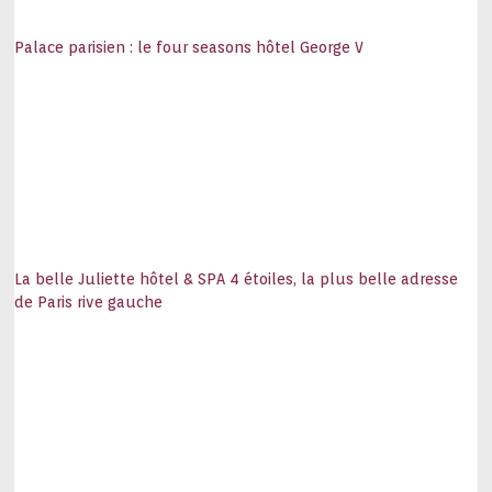
Palace parisien : le four seasons hôtel George V
La belle Juliette hôtel & SPA 4 étoiles, la plus belle adresse
de Paris rive gauche