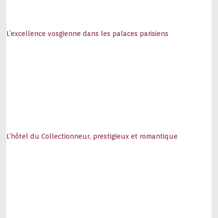
L’excellence vosgienne dans les palaces parisiens
L’hôtel du Collectionneur, prestigieux et romantique