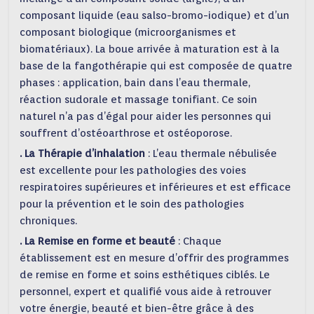
composant liquide (eau salso-bromo-iodique) et d’un
composant biologique (microorganismes et
biomatériaux). La boue arrivée à maturation est à la
base de la fangothérapie qui est composée de quatre
phases : application, bain dans l’eau thermale,
réaction sudorale et massage tonifiant. Ce soin
naturel n’a pas d’égal pour aider les personnes qui
souffrent d’ostéoarthrose et ostéoporose.
. La Thérapie d’inhalation
: L’eau thermale nébulisée
est excellente pour les pathologies des voies
respiratoires supérieures et inférieures et est efficace
pour la prévention et le soin des pathologies
chroniques.
. La Remise en forme et beauté
: Chaque
établissement est en mesure d’offrir des programmes
de remise en forme et soins esthétiques ciblés. Le
personnel, expert et qualifié vous aide à retrouver
votre énergie, beauté et bien-être grâce à des