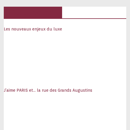
Hôtels, palaces
Les nouveaux enjeux du luxe
J’aime PARIS et… la rue des Grands Augustins