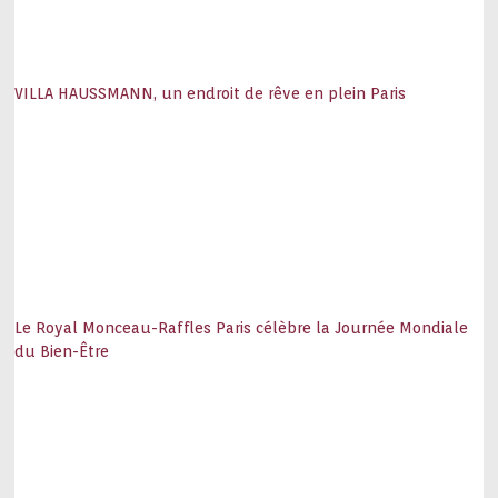
VILLA HAUSSMANN, un endroit de rêve en plein Paris
Le Royal Monceau-Raffles Paris célèbre la Journée Mondiale
du Bien-Être