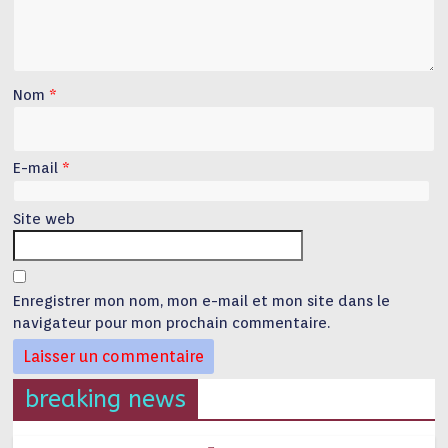
Nom
*
E-mail
*
Site web
Enregistrer mon nom, mon e-mail et mon site dans le
navigateur pour mon prochain commentaire.
breaking news