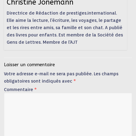
Christine Jonemann
Directrice de Rédaction de prestiges.international.
Elle aime la lecture, l'écriture, les voyages, le partage
et les rires entre amis, sa famille et son chat. A publié
des livres pour enfants. Est membre de la Société des
Gens de Lettres. Membre de l'AJT
Laisser un commentaire
Votre adresse e-mail ne sera pas publiée.
Les champs
obligatoires sont indiqués avec
*
Commentaire
*