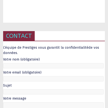
CONTACT
L'équipe de Prestiges vous garantit la confidentialitéde vos
données.
Votre nom (obligatoire)
Votre email (obligatoire)
Sujet
Votre message