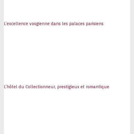
L’excellence vosgienne dans les palaces parisiens
L’hôtel du Collectionneur, prestigieux et romantique