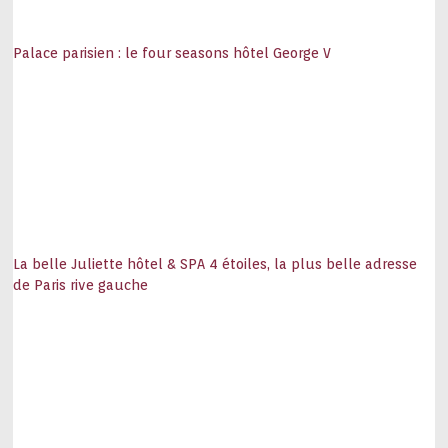
Palace parisien : le four seasons hôtel George V
La belle Juliette hôtel & SPA 4 étoiles, la plus belle adresse
de Paris rive gauche