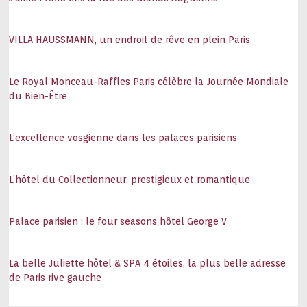
VILLA HAUSSMANN, un endroit de rêve en plein Paris
Le Royal Monceau-Raffles Paris célèbre la Journée Mondiale
du Bien-Être
L’excellence vosgienne dans les palaces parisiens
L’hôtel du Collectionneur, prestigieux et romantique
Palace parisien : le four seasons hôtel George V
La belle Juliette hôtel & SPA 4 étoiles, la plus belle adresse
de Paris rive gauche