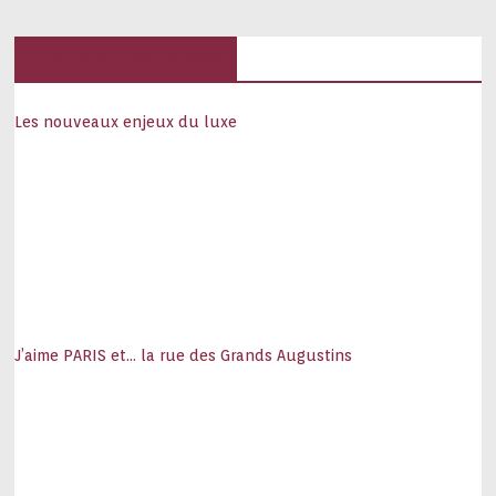
Hôtels, palaces
Les nouveaux enjeux du luxe
J’aime PARIS et… la rue des Grands Augustins