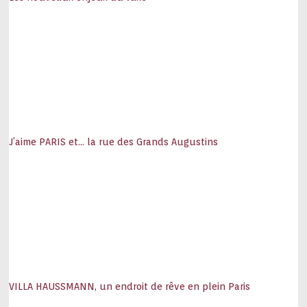
J’aime PARIS et… la rue des Grands Augustins
VILLA HAUSSMANN, un endroit de rêve en plein Paris