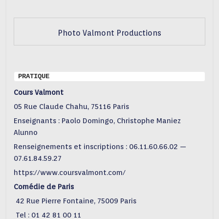
Photo Valmont Productions
 PRATIQUE
Cours Valmont
05 Rue Claude Chahu, 75116 Paris
Enseignants : Paolo Domingo, Christophe Maniez
Alunno
Renseignements et inscriptions : 06.11.60.66.02 —
07.61.84.59.27
https://www.coursvalmont.com/
Comédie de Paris
42 Rue Pierre Fontaine, 75009 Paris
Tel : 01 42 81 00 11