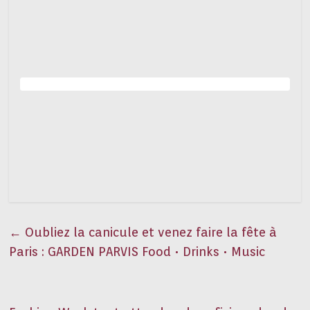
←
Oubliez la canicule et venez faire la fête à
Paris : GARDEN PARVIS Food • Drinks • Music