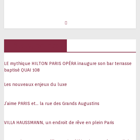
Hôtels, palaces
LE mythique HILTON PARIS OPÉRA inaugure son bar terrasse
baptisé QUAI 108
Les nouveaux enjeux du luxe
J’aime PARIS et… la rue des Grands Augustins
VILLA HAUSSMANN, un endroit de rêve en plein Paris