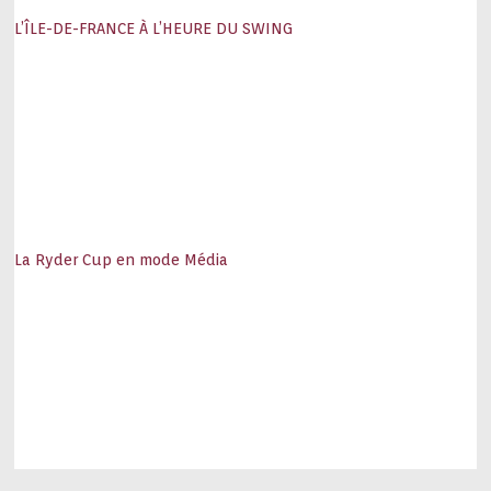
L’ÎLE-DE-FRANCE À L’HEURE DU SWING
La Ryder Cup en mode Média