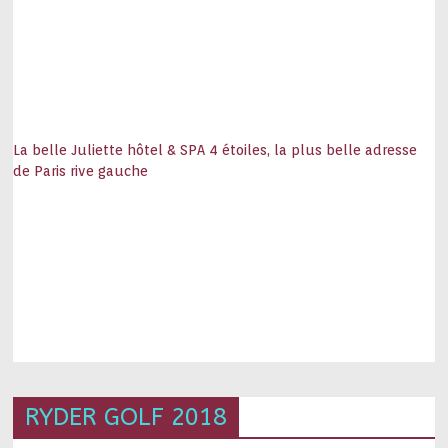
La belle Juliette hôtel & SPA 4 étoiles, la plus belle adresse
de Paris rive gauche
RYDER GOLF 2018