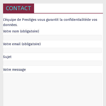
CONTACT
L'équipe de Prestiges vous garantit la confidentialitéde vos
données.
Votre nom (obligatoire)
Votre email (obligatoire)
Sujet
Votre message