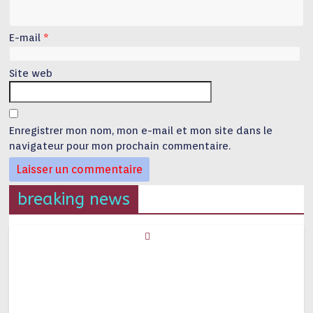
E-mail
*
Site web
Enregistrer mon nom, mon e-mail et mon site dans le
navigateur pour mon prochain commentaire.
breaking news