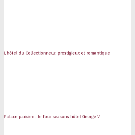
L’hôtel du Collectionneur, prestigieux et romantique
Palace parisien : le four seasons hôtel George V