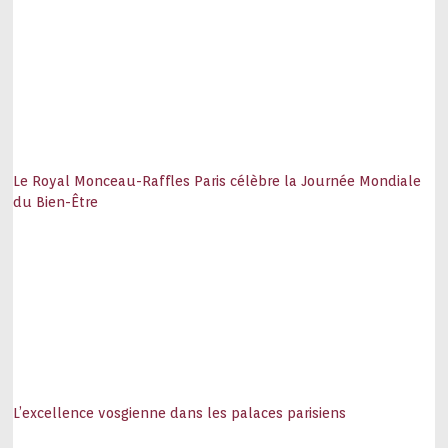
Le Royal Monceau-Raffles Paris célèbre la Journée Mondiale
du Bien-Être
L’excellence vosgienne dans les palaces parisiens