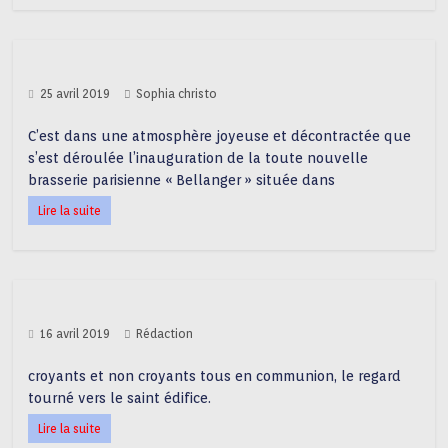
25 avril 2019
Sophia christo
C’est dans une atmosphère joyeuse et décontractée que
s’est déroulée l’inauguration de la toute nouvelle
brasserie parisienne « Bellanger » située dans
Lire la suite
16 avril 2019
Rédaction
croyants et non croyants tous en communion, le regard
tourné vers le saint édifice.
Lire la suite