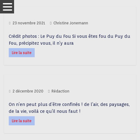
23 novembre 2021
Christine Jonemann
Crédit photos : Le Puy du Fou Si vous êtes fou du Puy du
Fou, précipitez vous, il n’y aura
Lire la suite
2 décembre 2020
Rédaction
On n’en peut plus d’être confinés ! de l’air, des paysages,
de la vie, voilà ce qu’il nous faut !
Lire la suite