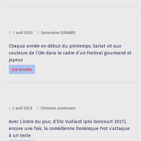
7 avril 2019
Geneviève GUIHARD
Chaque année en début du printemps, Sarlat vit aux
couleurs de l’Oie dans le cadre d’un festival gourmand et
joyeux
Lire la suite
1 avril 2019
Christine Jonemann
Avec L’ordre du jour, d’Eric Vuillard (prix Goncourt 2017),
encore une fois, la comédienne Dominique Frot s’attaque
à un texte