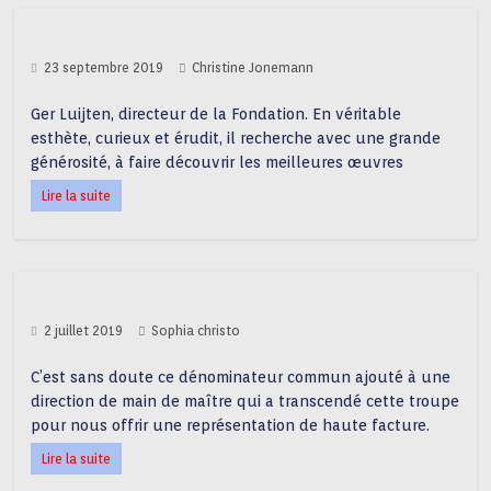
23 septembre 2019
Christine Jonemann
Ger Luijten, directeur de la Fondation. En véritable
esthète, curieux et érudit, il recherche avec une grande
générosité, à faire découvrir les meilleures œuvres
Lire la suite
2 juillet 2019
Sophia christo
C’est sans doute ce dénominateur commun ajouté à une
direction de main de maître qui a transcendé cette troupe
pour nous offrir une représentation de haute facture.
Lire la suite