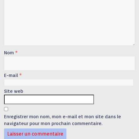
Nom
*
E-mail
*
Site web
Enregistrer mon nom, mon e-mail et mon site dans le
navigateur pour mon prochain commentaire.