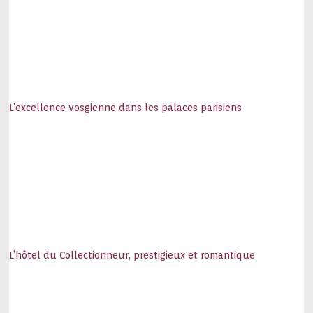
L’excellence vosgienne dans les palaces parisiens
L’hôtel du Collectionneur, prestigieux et romantique