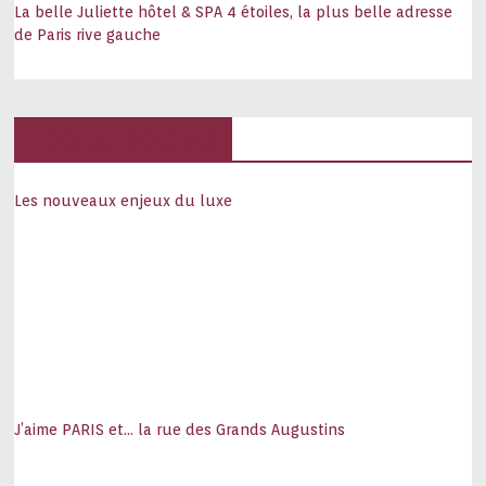
La belle Juliette hôtel & SPA 4 étoiles, la plus belle adresse
de Paris rive gauche
Hôtels, palaces
Les nouveaux enjeux du luxe
J’aime PARIS et… la rue des Grands Augustins