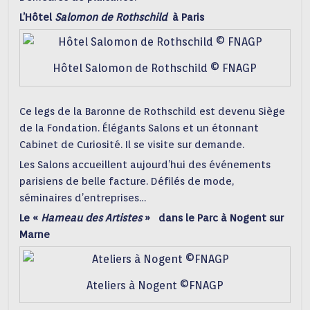
L’Hôtel
Salomon de Rothschild
à Paris
Hôtel Salomon de Rothschild © FNAGP
Ce legs de la Baronne de Rothschild est devenu Siège
de la Fondation. Élégants Salons et un étonnant
Cabinet de Curiosité. Il se visite sur demande.
Les Salons accueillent aujourd’hui des événements
parisiens de belle facture. Défilés de mode,
séminaires d’entreprises…
Le «
Hameau des Artistes
» dans le Parc à Nogent sur
Marne
Ateliers à Nogent ©FNAGP