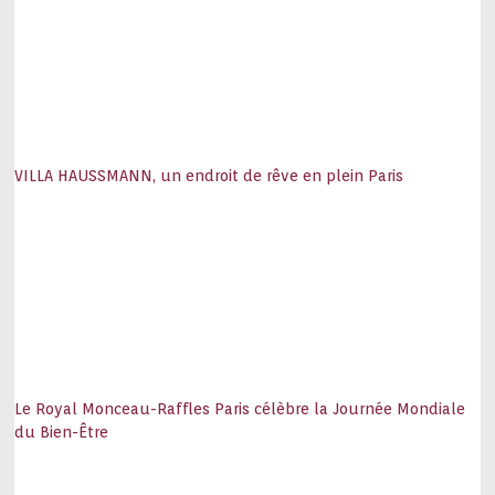
VILLA HAUSSMANN, un endroit de rêve en plein Paris
Le Royal Monceau-Raffles Paris célèbre la Journée Mondiale
du Bien-Être