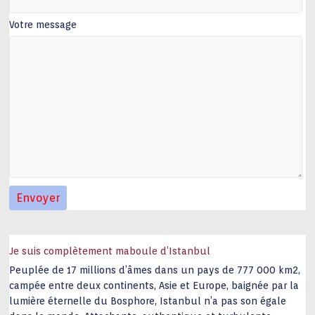
Votre message
Je suis complètement maboule d’Istanbul
Peuplée de 17 millions d’âmes dans un pays de 777 000 km2,
campée entre deux continents, Asie et Europe, baignée par la
lumière éternelle du Bosphore, Istanbul n’a pas son égale