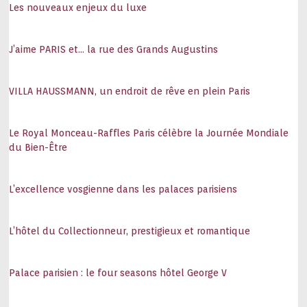
Les nouveaux enjeux du luxe
J’aime PARIS et… la rue des Grands Augustins
VILLA HAUSSMANN, un endroit de rêve en plein Paris
Le Royal Monceau-Raffles Paris célèbre la Journée Mondiale
du Bien-Être
L’excellence vosgienne dans les palaces parisiens
L’hôtel du Collectionneur, prestigieux et romantique
Palace parisien : le four seasons hôtel George V