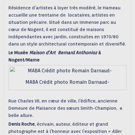
Résidence d’artistes à loyer très modéré, le Hameau
accueille une trentaine de locataires, artistes en
situation précaire. Situé dans un immense parc au
cœur de Nogent, il est constitué de maisons
indépendantes avec jardin, construites en 1970/80
dans un style architectural contemporain et diversifié.
Le Musée
Maison d’Art Bernard Anthonioz
à
Nogent/Marne
MABA Crédit photo Romain Darnaud-
Rue Charles VII, en cœur de ville, l’édifice, ancienne
Demeure de Plaisance des sœurs Smith-Champion, a
belle allure.
Denis Roche
, écrivain, auteur, éditeur et grand
photographe est à l’honneur avec l’exposition «
Aller