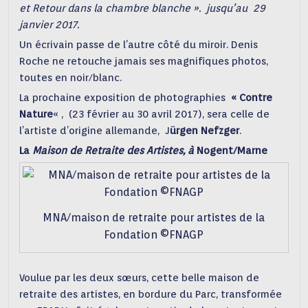
et Retour dans la chambre blanche ». jusqu’au 29
janvier 2017.
Un écrivain passe de l’autre côté du miroir. Denis
Roche ne retouche jamais ses magnifiques photos,
toutes en noir/blanc.
La prochaine exposition de photographies
« Contre
Nature
« , (23 février au 30 avril 2017), sera celle de
l’artiste d’origine allemande, J
ürgen Nefzger
.
La
Maison de Retraite des Artistes, à
Nogent/Marne
MNA/maison de retraite pour artistes de la
Fondation ©FNAGP
Voulue par les deux sœurs, cette belle maison de
retraite des artistes, en bordure du Parc, transformée