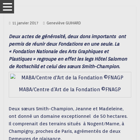
11 janvier 2017
Geneviève GUIHARD
Deux actes de générosité, deux dons importants ont
permis de réunir deux Fondations en une seule. La
« Fondation Nationale des Arts Graphiques et
Plastiques » regroupe en effet les legs Hôtel Salomon
de Rothschild et celui des sœurs Smith-Champion.
MABA/Centre d’Art de la Fondation ©FNAGP
Deux sœurs Smith-Champion, Jeanne et Madeleine,
ont donné un domaine exceptionnel de 50 hectares.
Il comprenait des terrains situés à Nogent/Marne, à
Champigny, proches de Paris, agrémentés de deux
Demeures de plaisance.