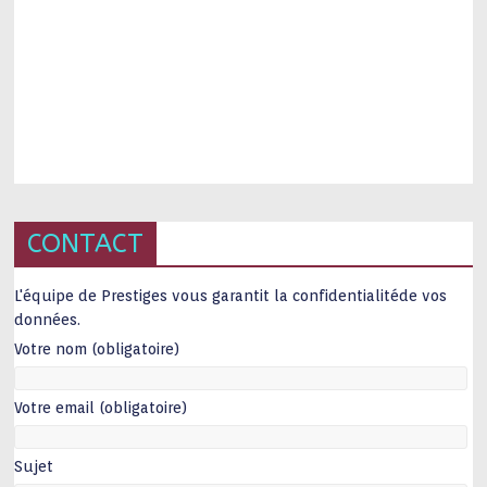
CONTACT
L'équipe de Prestiges vous garantit la confidentialitéde vos
données.
Votre nom (obligatoire)
Votre email (obligatoire)
Sujet