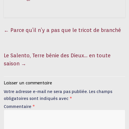
←
Parce qu’il n’y a pas que le tricot de branché
Le Salento, Terre bénie des Dieux… en toute
saison
→
Laisser un commentaire
Votre adresse e-mail ne sera pas publiée.
Les champs
obligatoires sont indiqués avec
*
Commentaire
*