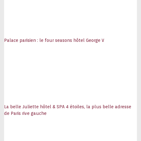
Palace parisien : le four seasons hôtel George V
La belle Juliette hôtel & SPA 4 étoiles, la plus belle adresse
de Paris rive gauche