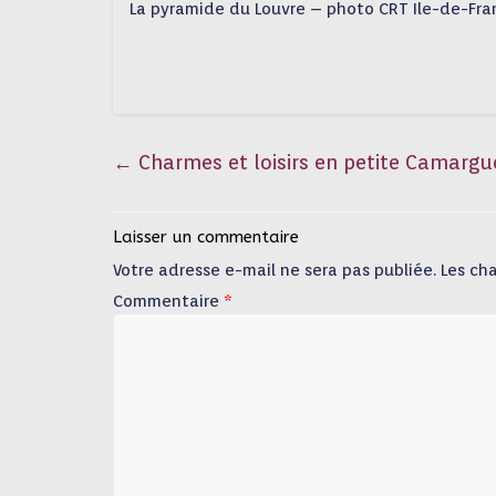
La pyramide du Louvre – photo CRT Ile-de-Fra
←
Charmes et loisirs en petite Camargu
Laisser un commentaire
Votre adresse e-mail ne sera pas publiée.
Les ch
Commentaire
*