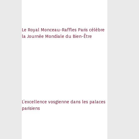
Le Royal Monceau-Raffles Paris célèbre
la Journée Mondiale du Bien-Être
L’excellence vosgienne dans les palaces
parisiens