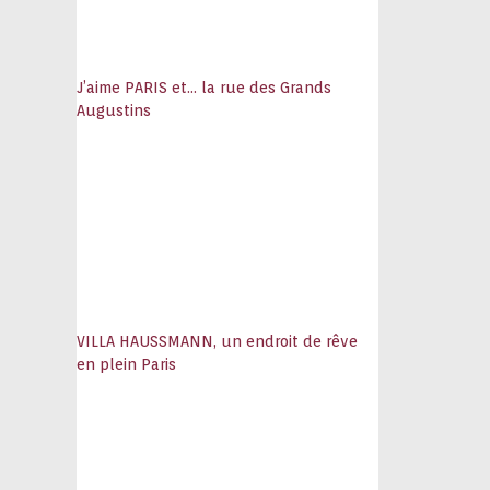
J’aime PARIS et… la rue des Grands
Augustins
VILLA HAUSSMANN, un endroit de rêve
en plein Paris