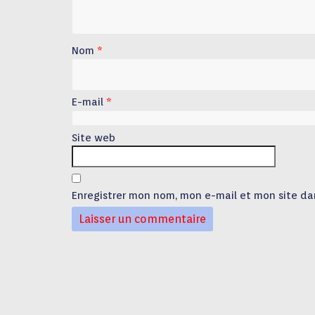
Nom
*
E-mail
*
Site web
Enregistrer mon nom, mon e-mail et mon site da