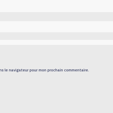
ns le navigateur pour mon prochain commentaire.