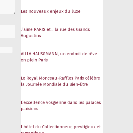
108
Les nouveaux enjeux du luxe
J’aime PARIS et… la rue des Grands
Augustins
VILLA HAUSSMANN, un endroit de rêve
en plein Paris
Le Royal Monceau-Raffles Paris célèbre
la Journée Mondiale du Bien-Être
L’excellence vosgienne dans les palaces
parisiens
L’hôtel du Collectionneur, prestigieux et