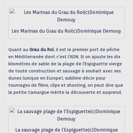
Les Marinas du Grau du Roi(c)Dominique Demouy
Quant au
Grau du Roi
, il est le premier port de pêche
en Méditerranée dont c’est l’ADN. Si on ajoute les dix
kilomètres de sable de la plage de l’Espiguette vierge
de toute construction et sauvage à souhait avec ses
dunes (unique en Europe), sublime décor pour
tournages de films, clips et shooting, on peut dire que
la petite Camargue mérite la découverte et surprend.
La sauvage plage de l’Espiguette(c)Dominique