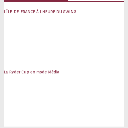
L’ÎLE-DE-FRANCE À L’HEURE DU SWING
La Ryder Cup en mode Média