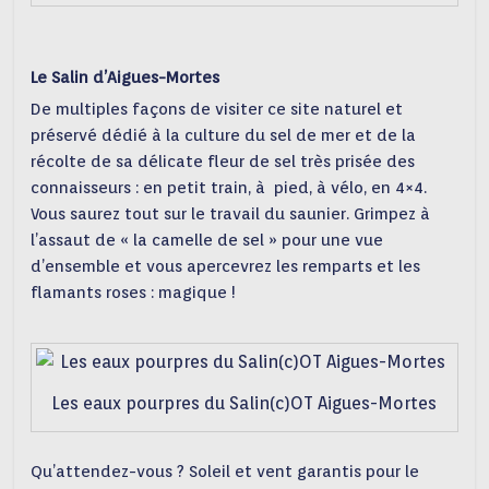
Le Salin d’Aigues-Mortes
De multiples façons de visiter ce site naturel et
préservé dédié à la culture du sel de mer et de la
récolte de sa délicate fleur de sel très prisée des
connaisseurs : en petit train, à pied, à vélo, en 4×4.
Vous saurez tout sur le travail du saunier. Grimpez à
l’assaut de « la camelle de sel » pour une vue
d’ensemble et vous apercevrez les remparts et les
flamants roses : magique !
Les eaux pourpres du Salin(c)OT Aigues-Mortes
Qu’attendez-vous ? Soleil et vent garantis pour le