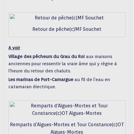
Retour de pêche(c)MF Souchet
A voir
Village des pêcheurs du Grau du Roi
aux maisons
anciennes pour ressentir la vraie âme qui y règne à
l’heure du retour des chaluts.
Les marinas de Port-Camargue
au fil de l’eau en
catamaran électrique.
Remparts d’Aigues-Mortes et Tour Constance(c)OT
Aigues-Mortes