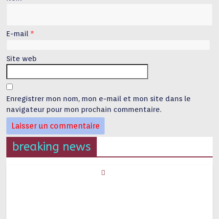
E-mail
*
Site web
Enregistrer mon nom, mon e-mail et mon site dans le
navigateur pour mon prochain commentaire.
breaking news