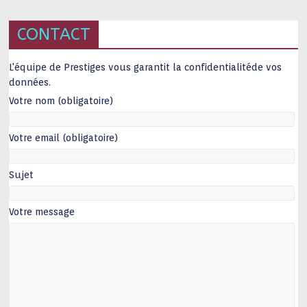
CONTACT
L'équipe de Prestiges vous garantit la confidentialitéde vos
données.
Votre nom (obligatoire)
Votre email (obligatoire)
Sujet
Votre message