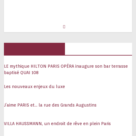
Hôtels, palaces
LE mythique HILTON PARIS OPÉRA inaugure son bar terrasse
baptisé QUAI 108
Les nouveaux enjeux du luxe
J’aime PARIS et… la rue des Grands Augustins
VILLA HAUSSMANN, un endroit de rêve en plein Paris