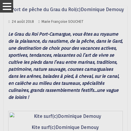
24 août 2018
Marie Françoise SOUCHET
Le Grau du Roi Port-Camargue, vous êtes au royaume
de la plaisance, du nautisme, de la pêche, dans le Gard,
une destination de choix pour des vacances actives,
sportives, tendances, relaxantes où l’art de vivre se
cultive les pieds dans l’eau entre marinas, traditions,
patrimoine, nature sauvage, courses camarguaises
dans les arènes, balades à pied, à cheval, sur le canal,
en calèche au milieu des taureaux, spécialités
culinaires, grands rassemblements festifs…une vague
de loisirs !
Kite surf(c)Dominique Demouy