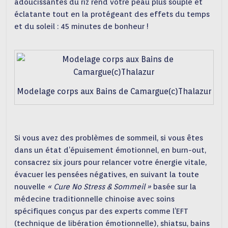
adoucissantes du riz rend votre peau plus souple et
éclatante tout en la protégeant des effets du temps
et du soleil : 45 minutes de bonheur !
Modelage corps aux Bains de Camargue(c)Thalazur
Si vous avez des problèmes de sommeil, si vous êtes
dans un état d’épuisement émotionnel, en burn-out,
consacrez six jours pour relancer votre énergie vitale,
évacuer les pensées négatives, en suivant la toute
nouvelle
« Cure No Stress &
Sommeil »
basée sur la
médecine traditionnelle chinoise avec soins
spécifiques conçus par des experts comme l’EFT
(technique de libération émotionnelle), shiatsu, bains