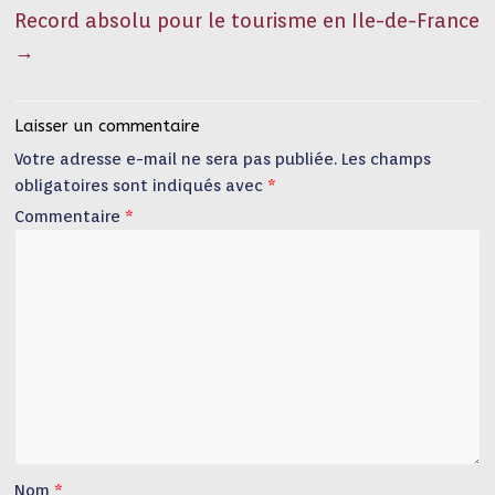
Record absolu pour le tourisme en Ile-de-France
→
Laisser un commentaire
Votre adresse e-mail ne sera pas publiée.
Les champs
obligatoires sont indiqués avec
*
Commentaire
*
Nom
*