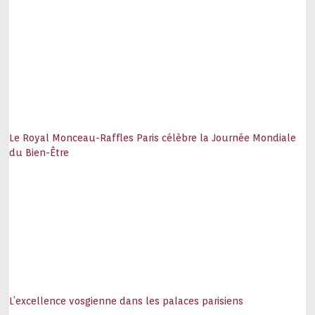
Le Royal Monceau-Raffles Paris célèbre la Journée Mondiale
du Bien-Être
L’excellence vosgienne dans les palaces parisiens