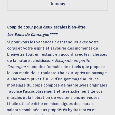
Demouy
Coup de cœur pour deux escales bien-être
Les Bains de Camargue****
Si pour vous les vacances c’est renouer avec votre
corps et votre esprit et savourer des moments de
bien-être tout en restant en accord avec les richesses
de la nature : choisissez «
Escapade en petite
Camargue
», une des formules de rituels que propose
le Spa marin de la thalasso Thalazur. Après un passage
au hammam privatif suivi d’un gommage au riz, ce
modelage du corps composé de manœuvres originales
favorise l’assouplissement et le relâchement de vos
muscles et la libération de vos tensions nerveuses.
L’huile utilisée riche en micro algues des marais
salants combinée aux propriétés hydratantes et