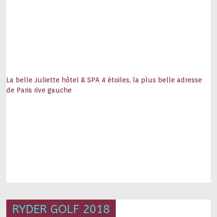
La belle Juliette hôtel & SPA 4 étoiles, la plus belle adresse
de Paris rive gauche
RYDER GOLF 2018