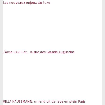
Les nouveaux enjeux du luxe
J’aime PARIS et… la rue des Grands Augustins
VILLA HAUSSMANN, un endroit de rêve en plein Paris