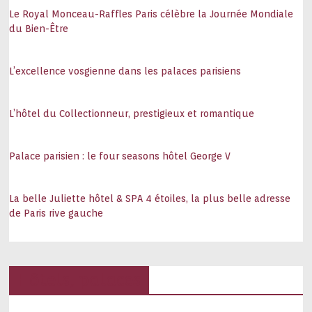
Le Royal Monceau-Raffles Paris célèbre la Journée Mondiale
du Bien-Être
L’excellence vosgienne dans les palaces parisiens
L’hôtel du Collectionneur, prestigieux et romantique
Palace parisien : le four seasons hôtel George V
La belle Juliette hôtel & SPA 4 étoiles, la plus belle adresse
de Paris rive gauche
Hôtels, palaces