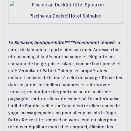
Piscine au Deck(c)Hôtel Spinaker
Le Spinaker, boutique-hôtel****récemment rénové
, au
cœur de la marina il porte bien son nom. Adresse chic
et cocooning à la décoration sobre et élégante au
camaïeu de beige, gris et blanc, comme l’ont pensé et
créé Veronika et Patrick Thierry les propriétaires
mêlant l’univers de la mer à celui du voyage. Réparties
dans le jardin, les belles chambres et suites avec
terrasse, en bordure des pontons ou de la piscine
paysagée, sont des lieux de calme où l’esprit s’apaise.
L’œil de Boudha veille sur l’une d’entre elles : cours de
yoga, massages, soins, ou pour aller plus loin la Yoga
Detox Retreat le temps d’un week-end ou plus pour
retrouver équilibre mental et corporel, éliminer les