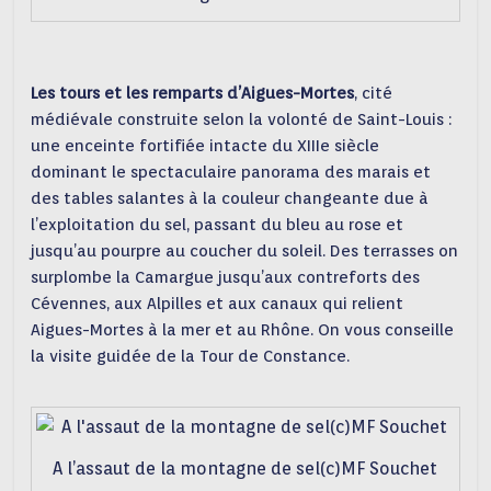
Les tours et les remparts d’Aigues-Mortes
, cité
médiévale construite selon la volonté de Saint-Louis :
une enceinte fortifiée intacte du XIIIe siècle
dominant le spectaculaire panorama des marais et
des tables salantes à la couleur changeante due à
l’exploitation du sel, passant du bleu au rose et
jusqu’au pourpre au coucher du soleil. Des terrasses on
surplombe la Camargue jusqu’aux contreforts des
Cévennes, aux Alpilles et aux canaux qui relient
Aigues-Mortes à la mer et au Rhône. On vous conseille
la visite guidée de la Tour de Constance.
A l’assaut de la montagne de sel(c)MF Souchet