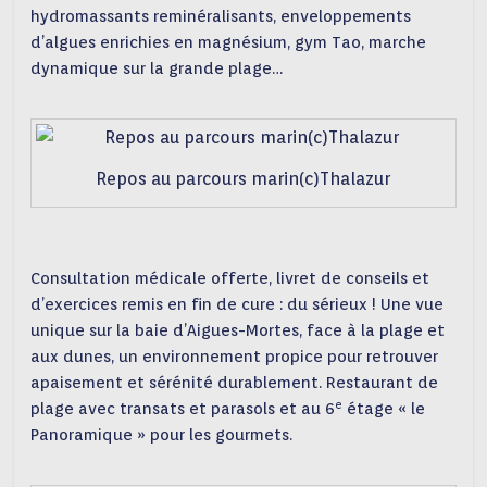
hydromassants reminéralisants, enveloppements
d’algues enrichies en magnésium, gym Tao, marche
dynamique sur la grande plage…
Repos au parcours marin(c)Thalazur
Consultation médicale offerte, livret de conseils et
d’exercices remis en fin de cure : du sérieux ! Une vue
unique sur la baie d’Aigues-Mortes, face à la plage et
aux dunes, un environnement propice pour retrouver
apaisement et sérénité durablement. Restaurant de
e
plage avec transats et parasols et au 6
étage « le
Panoramique » pour les gourmets.