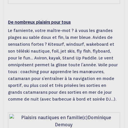
De nombreux plaisirs pour tous
Le farniente, votre maître-mot ? à vous les grandes
plages au sable doux et fin, la mer bleue. Avides de
sensations fortes ? Kitesurf, windsurf, wakeboard et
son téléski nautique, foil, jet skis, fly fish, flyboard,
pour le fun… Aviron, kayak, Stand Up Paddle. Le vent
omniprésent permet la glisse toute l’année. Voile pour
tous : coaching pour apprendre les manœuvres,
catamaran pour s’entraîner à la navigation en mode
sportif, ou plus cool et très prisées les sorties en
grands catamarans pour des sorties en mer de jour
comme de nuit (avec barbecue à bord et soirée DJ…).