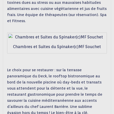
toxines dues au stress ou aux mauvaises habitudes
alimentaires avec cuisine végétarienne et jus de fruits
frais. Une équipe de thérapeutes (sur réservation). Spa
et Fitness.
Chambres et Suites du Spinaker(c)MF Souchet
Le choix pour se restaurer : sur la terrasse
panoramique du Deck, le rooftop bistronomique au
bord de la nouvelle piscine où day-beds et transats
vous attendent pour la détente et la vue, le
restaurant gastronomique pour prendre le temps de
savourer la cuisine méditerranéenne aux accents
d’ailleurs du chef Laurent Barrière. Une sublime
évasion hors du temps ! Le bien-être à la clé.