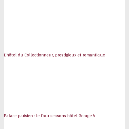
L’hôtel du Collectionneur, prestigieux et romantique
Palace parisien : le four seasons hôtel George V