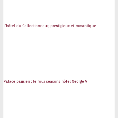
L’hôtel du Collectionneur, prestigieux et romantique
Palace parisien : le four seasons hôtel George V