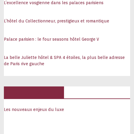
L’excellence vosgienne dans les palaces parisiens
L’hôtel du Collectionneur, prestigieux et romantique
Palace parisien : le four seasons hôtel George V
La belle Juliette hôtel & SPA 4 étoiles, la plus belle adresse
de Paris rive gauche
Hôtels, palaces
Les nouveaux enjeux du luxe