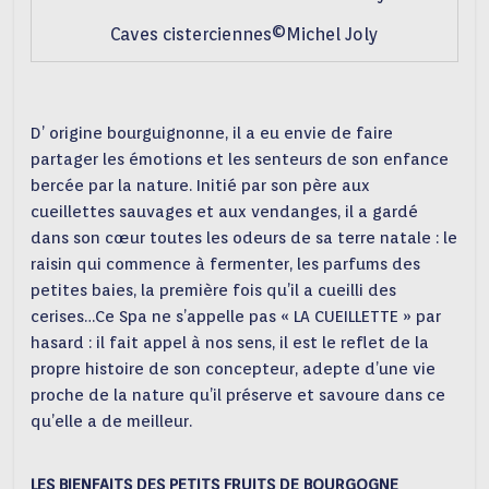
Caves cisterciennes©Michel Joly
D’ origine bourguignonne, il a eu envie de faire
partager les émotions et les senteurs de son enfance
bercée par la nature. Initié par son père aux
cueillettes sauvages et aux vendanges, il a gardé
dans son cœur toutes les odeurs de sa terre natale : le
raisin qui commence à fermenter, les parfums des
petites baies, la première fois qu’il a cueilli des
cerises…Ce Spa ne s’appelle pas « LA CUEILLETTE » par
hasard : il fait appel à nos sens, il est le reflet de la
propre histoire de son concepteur, adepte d’une vie
proche de la nature qu’il préserve et savoure dans ce
qu’elle a de meilleur.
LES BIENFAITS DES PETITS FRUITS DE BOURGOGNE