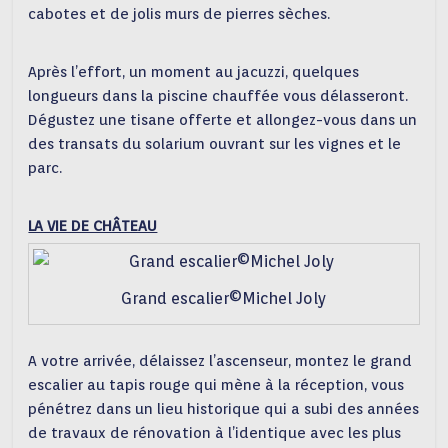
cabotes et de jolis murs de pierres sèches.
Après l’effort, un moment au jacuzzi, quelques
longueurs dans la piscine chauffée vous délasseront.
Dégustez une tisane offerte et allongez-vous dans un
des transats du solarium ouvrant sur les vignes et le
parc.
LA VIE DE CHÂTEAU
Grand escalier©Michel Joly
A votre arrivée, délaissez l’ascenseur, montez le grand
escalier au tapis rouge qui mène à la réception, vous
pénétrez dans un lieu historique qui a subi des années
de travaux de rénovation à l’identique avec les plus