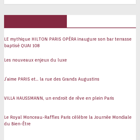
Hôtels, palaces
LE mythique HILTON PARIS OPÉRA inaugure son bar terrasse
baptisé QUAI 108
Les nouveaux enjeux du luxe
J’aime PARIS et… la rue des Grands Augustins
VILLA HAUSSMANN, un endroit de rêve en plein Paris
Le Royal Monceau-Raffles Paris célèbre la Journée Mondiale
du Bien-Être