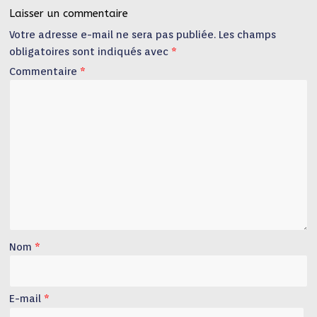
Laisser un commentaire
Votre adresse e-mail ne sera pas publiée.
Les champs
obligatoires sont indiqués avec
*
Commentaire
*
Nom
*
E-mail
*