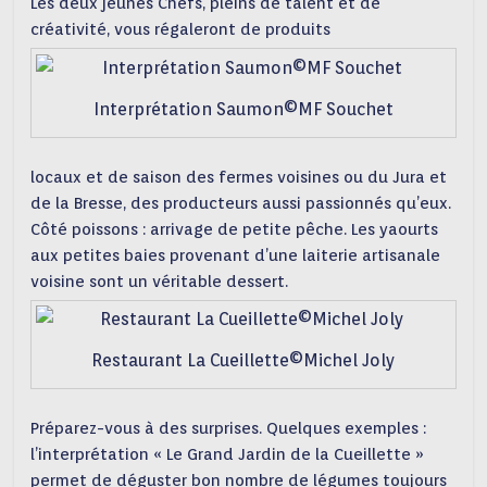
Les deux jeunes Chefs, pleins de talent et de
créativité, vous régaleront de produits
Interprétation Saumon©MF Souchet
locaux et de saison des fermes voisines ou du Jura et
de la Bresse, des producteurs aussi passionnés qu’eux.
Côté poissons : arrivage de petite pêche. Les yaourts
aux petites baies provenant d’une laiterie artisanale
voisine sont un véritable dessert.
Restaurant La Cueillette©Michel Joly
Préparez-vous à des surprises. Quelques exemples :
l’interprétation « Le Grand Jardin de la Cueillette »
permet de déguster bon nombre de légumes toujours