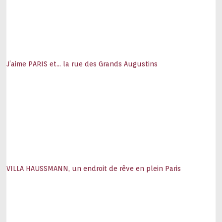
J’aime PARIS et… la rue des Grands Augustins
VILLA HAUSSMANN, un endroit de rêve en plein Paris