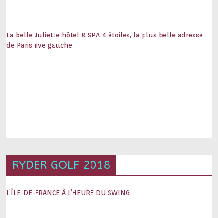
La belle Juliette hôtel & SPA 4 étoiles, la plus belle adresse
de Paris rive gauche
RYDER GOLF 2018
L’ÎLE-DE-FRANCE À L’HEURE DU SWING