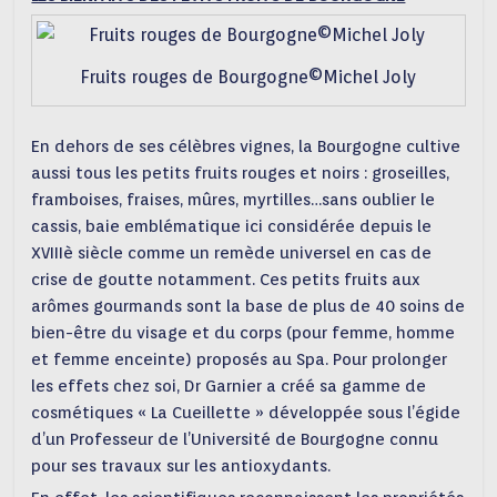
Fruits rouges de Bourgogne©Michel Joly
En dehors de ses célèbres vignes, la Bourgogne cultive
aussi tous les petits fruits rouges et noirs : groseilles,
framboises, fraises, mûres, myrtilles…sans oublier le
cassis, baie emblématique ici considérée depuis le
XVIIIè siècle comme un remède universel en cas de
crise de goutte notamment. Ces petits fruits aux
arômes gourmands sont la base de plus de 40 soins de
bien-être du visage et du corps (pour femme, homme
et femme enceinte) proposés au Spa. Pour prolonger
les effets chez soi, Dr Garnier a créé sa gamme de
cosmétiques « La Cueillette » développée sous l’égide
d’un Professeur de l’Université de Bourgogne connu
pour ses travaux sur les antioxydants.