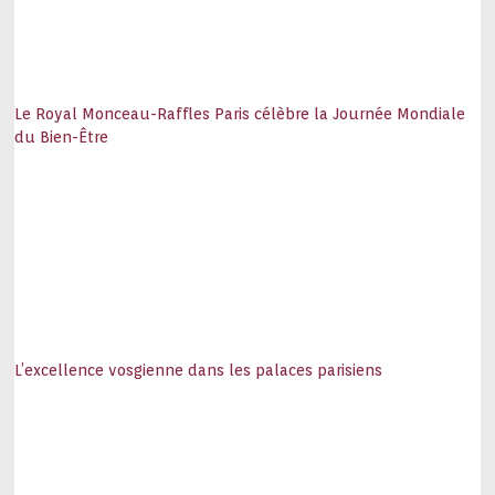
Le Royal Monceau-Raffles Paris célèbre la Journée Mondiale
du Bien-Être
L’excellence vosgienne dans les palaces parisiens