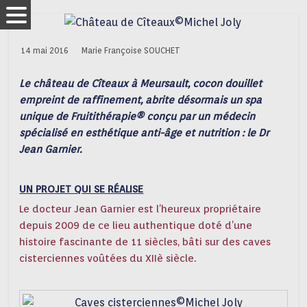
14 mai 2016
Marie Françoise SOUCHET
Le château de Cîteaux à Meursault, cocon douillet
empreint de raffinement, abrite désormais un spa
unique de Fruitithérapie® conçu par un médecin
spécialisé en esthétique anti-âge et nutrition : le Dr
Jean Garnier.
UN PROJET QUI SE RÉALISE
Le docteur Jean Garnier est l’heureux propriétaire
depuis 2009 de ce lieu authentique doté d’une
histoire fascinante de 11 siècles, bâti sur des caves
cisterciennes voûtées du XIIè siècle
.