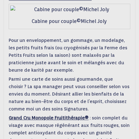
Cabine pour couple©Michel Joly
Pour un enveloppement, un gommage, un modelage,
les petits fruits frais (ou cryogénisés par la Ferme des
Petits Fruits selon la saison) sont malaxés par la
praticienne juste avant le soin et mélangés avec du
beurre de karité par exemple.
Parmi une carte de soins aussi gourmande, que
choisir ? La spa manager peut vous conseiller selon vos
envies du moment. Désirant allier les bienfaits de la
nature au bien-être du corps et de l’esprit, choisissez
comme moi un des soins Signatures.
Grand Cru Monopole Fruitithérapie®
: soin complet du
visage avec masque régénérant aux fruits rouges, soin
complet antioxydant du corps avec un granité