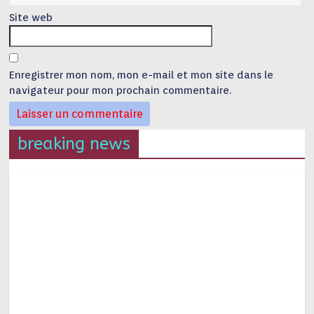
Site web
Enregistrer mon nom, mon e-mail et mon site dans le
navigateur pour mon prochain commentaire.
breaking news