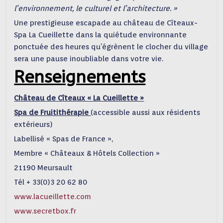
l’environnement, le culturel et l’architecture. »
Une prestigieuse escapade au château de Cîteaux-
Spa La Cueillette dans la quiétude environnante
ponctuée des heures qu’égrènent le clocher du village
sera une pause inoubliable dans votre vie.
Renseignements
Château de Cîteaux « La Cueillette »
Spa de Fruitithérapie
(accessible aussi aux résidents
extérieurs)
Labellisé « Spas de France »,
Membre « Châteaux & Hôtels Collection »
21190 Meursault
Tél + 33(0)3 20 62 80
www.lacueillette.com
www.secretbox.fr