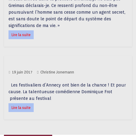
Greimas déclarais-je. Ce ressenti profond du non-être
poursuivant l’homme sans cesse comme un agent secret,
est sans doute le point de départ du système des
significations de ma vie. »
Lire la suite
19 juin 2017
Christine Jonemann
Les festivaliers d’Annecy ont bien de la chance ! Et pour
cause. La talentueuse comédienne Dominique Frot
présente au festival
Lire la suite